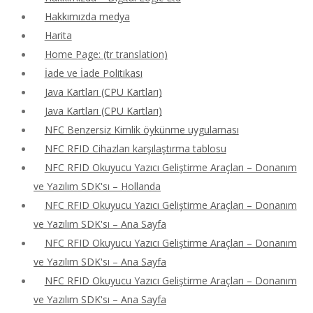
Hakkımızda medya
Harita
Home Page: (tr translation)
İade ve İade Politikası
Java Kartları (CPU Kartları)
Java Kartları (CPU Kartları)
NFC Benzersiz Kimlik öykünme uygulaması
NFC RFID Cihazları karşılaştırma tablosu
NFC RFID Okuyucu Yazıcı Geliştirme Araçları – Donanım
ve Yazılım SDK'sı – Hollanda
NFC RFID Okuyucu Yazıcı Geliştirme Araçları – Donanım
ve Yazılım SDK'sı – Ana Sayfa
NFC RFID Okuyucu Yazıcı Geliştirme Araçları – Donanım
ve Yazılım SDK'sı – Ana Sayfa
NFC RFID Okuyucu Yazıcı Geliştirme Araçları – Donanım
ve Yazılım SDK'sı – Ana Sayfa