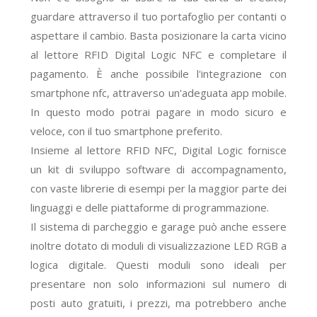
guardare attraverso il tuo portafoglio per contanti o
aspettare il cambio. Basta posizionare la carta vicino
al
lettore RFID Digital Logic NFC e completare il
pagamento. È anche possibile l'integrazione con
smartphone nfc, attraverso un'adeguata app mobile.
In questo modo potrai pagare
in modo sicuro e
veloce, con il tuo smartphone preferito.
Insieme al lettore RFID NFC, Digital Logic fornisce
un kit di sviluppo software di accompagnamento,
con vaste librerie di esempi per la maggior parte dei
linguaggi e delle piattaforme di programmazione.
Il sistema di parcheggio e garage può anche essere
inoltre dotato di moduli di visualizzazione LED RGB a
logica digitale. Questi moduli sono ideali per
presentare non solo informazioni sul numero di
posti auto gratuiti, i prezzi, ma potrebbero anche