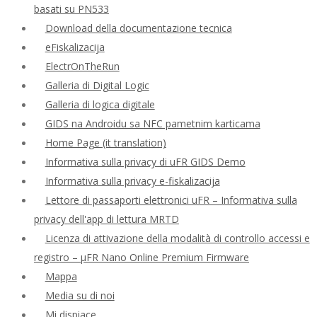
basati su PN533
Download della documentazione tecnica
eFiskalizacija
ElectrOnTheRun
Galleria di Digital Logic
Galleria di logica digitale
GIDS na Androidu sa NFC pametnim karticama
Home Page (it translation)
Informativa sulla privacy di uFR GIDS Demo
Informativa sulla privacy e-fiskalizacija
Lettore di passaporti elettronici uFR – Informativa sulla
privacy dell'app di lettura MRTD
Licenza di attivazione della modalità di controllo accessi e
registro – μFR Nano Online Premium Firmware
Mappa
Media su di noi
Mi dispiace