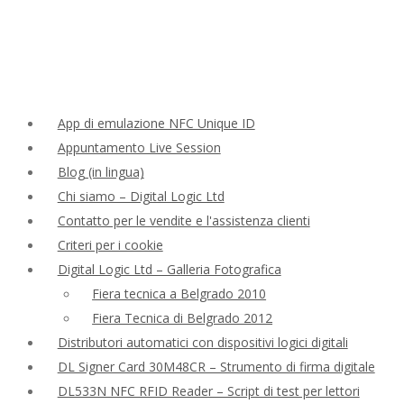
App di emulazione NFC Unique ID
Appuntamento Live Session
Blog (in lingua)
Chi siamo – Digital Logic Ltd
Contatto per le vendite e l'assistenza clienti
Criteri per i cookie
Digital Logic Ltd – Galleria Fotografica
Fiera tecnica a Belgrado 2010
Fiera Tecnica di Belgrado 2012
Distributori automatici con dispositivi logici digitali
DL Signer Card 30M48CR – Strumento di firma digitale
DL533N NFC RFID Reader – Script di test per lettori