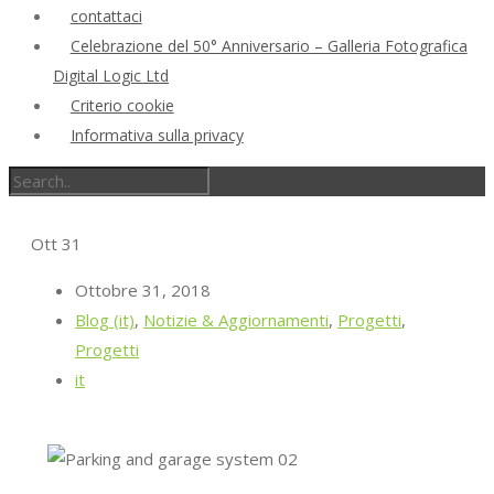
contattaci
Celebrazione del 50° Anniversario – Galleria Fotografica
Digital Logic Ltd
Criterio cookie
Informativa sulla privacy
Ott
31
Ottobre 31, 2018
Blog (it)
,
Notizie & Aggiornamenti
,
Progetti
,
Progetti
it