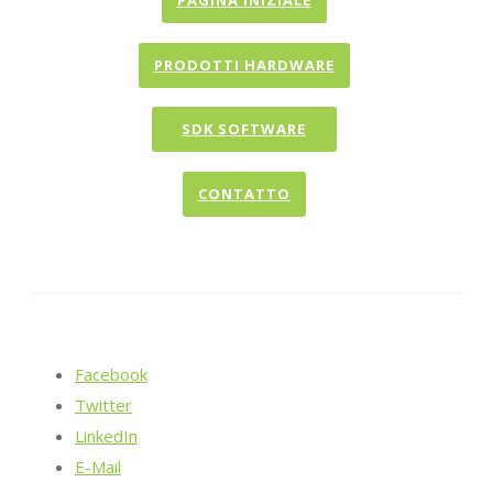
PAGINA INIZIALE
PRODOTTI HARDWARE
SDK SOFTWARE
CONTATTO
Facebook
Twitter
LinkedIn
E-Mail