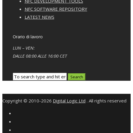
NFC DEVELOPMENT TOOLS
NFC SOFTWARE REPOSITORY
LATEST NEWS
Orario di lavoro
LUN – VEN:
DALLE 08:00 ALLE 16:00 CET
Copyright © 2010-2026
Digital Logic Ltd
. All rights reserved