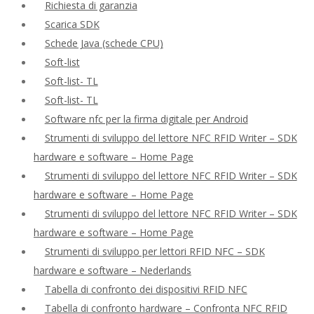
Richiesta di garanzia
Scarica SDK
Schede Java (schede CPU)
Soft-list
Soft-list- TL
Soft-list- TL
Software nfc per la firma digitale per Android
Strumenti di sviluppo del lettore NFC RFID Writer – SDK
hardware e software – Home Page
Strumenti di sviluppo del lettore NFC RFID Writer – SDK
hardware e software – Home Page
Strumenti di sviluppo del lettore NFC RFID Writer – SDK
hardware e software – Home Page
Strumenti di sviluppo per lettori RFID NFC – SDK
hardware e software – Nederlands
Tabella di confronto dei dispositivi RFID NFC
Tabella di confronto hardware – Confronta NFC RFID