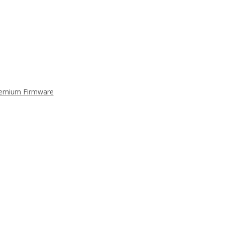
Premium Firmware