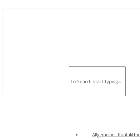
Allgemeines Kontaktfo