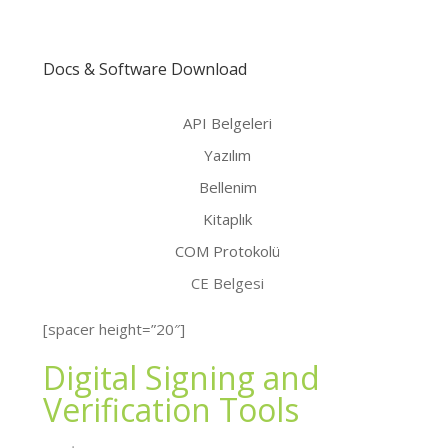
Docs & Software Download
API Belgeleri
Yazılım
Bellenim
Kitaplık
COM Protokolü
CE Belgesi
[spacer height=”20″]
Digital Signing and
Verification Tools