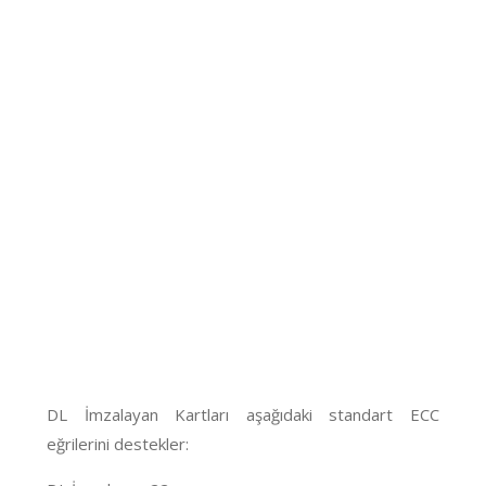
DL İmzalayan Kartları aşağıdaki standart ECC
eğrilerini destekler: