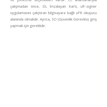
çalışmadan önce, DL İmzalayan Kartı, ufr-signer
uygulamasını çalıştıran bilgisayara bağlı uFR okuyucu
alanında olmalıdır. Ayrıca, SO (Güvenlik Görevlisi) giriş
yapmak için gereklidir.