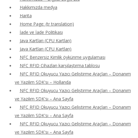
Hakkımızda medya
Harita
Home Page: (tr translation)
İade ve İade Politikası
Java Kartları (CPU Kartları)
Java Kartları (CPU Kartları)
NFC Benzersiz Kimlik öykünme uygulaması
NFC RFID Cihazları karşılaştırma tablosu
NFC RFID Okuyucu Yazıcı Geliştirme Araçları – Donanım
ve Yazılım SDK'sı – Hollanda
NFC RFID Okuyucu Yazıcı Geliştirme Araçları – Donanım
ve Yazılım SDK'sı – Ana Sayfa
NFC RFID Okuyucu Yazıcı Geliştirme Araçları – Donanım
ve Yazılım SDK'sı – Ana Sayfa
NFC RFID Okuyucu Yazıcı Geliştirme Araçları – Donanım
ve Yazılım SDK'sı – Ana Sayfa