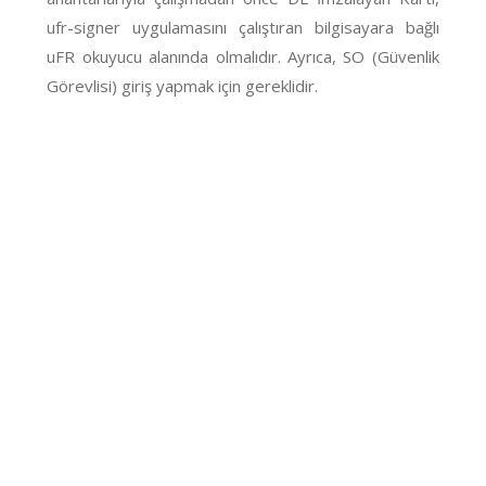
ufr-signer uygulamasını çalıştıran bilgisayara bağlı
uFR okuyucu alanında olmalıdır. Ayrıca, SO (Güvenlik
Görevlisi) giriş yapmak için gereklidir.