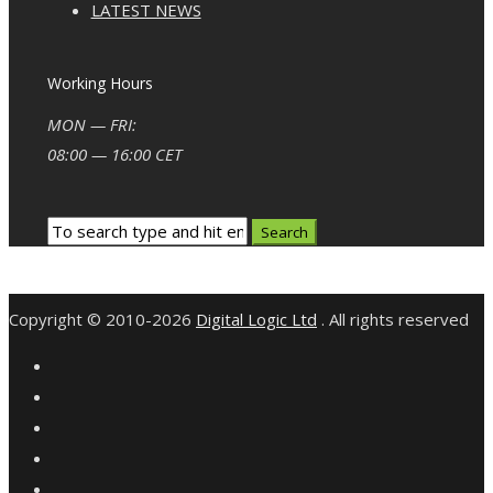
LATEST NEWS
Working Hours
MON — FRI:
08:00 — 16:00 CET
Copyright © 2010-2026
Digital Logic Ltd
. All rights reserved