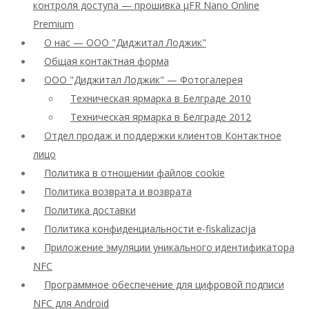
контроля доступа — прошивка μFR Nano Online
Premium
О нас — ООО "Диджитал Лоджик"
Общая контактная форма
ООО "Диджитал Лоджик" — Фотогалерея
Техническая ярмарка в Белграде 2010
Техническая ярмарка в Белграде 2012
Отдел продаж и поддержки клиентов Контактное
лицо
Политика в отношении файлов cookie
Политика возврата и возврата
Политика доставки
Политика конфиденциальности e-fiskalizacija
Приложение эмуляции уникального идентификатора
NFC
Программное обеспечение для цифровой подписи
NFC для Android