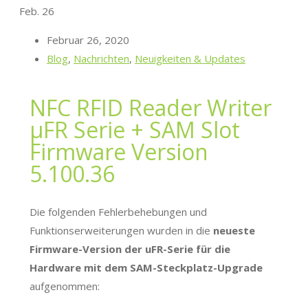
Feb.
26
Februar 26, 2020
Blog
,
Nachrichten
,
Neuigkeiten & Updates
NFC RFID Reader Writer
μFR Serie + SAM Slot
Firmware Version
5.100.36
Die folgenden Fehlerbehebungen und
Funktionserweiterungen wurden in die
neueste
Firmware-Version der uFR-Serie für die
Hardware mit dem SAM-Steckplatz-Upgrade
aufgenommen: