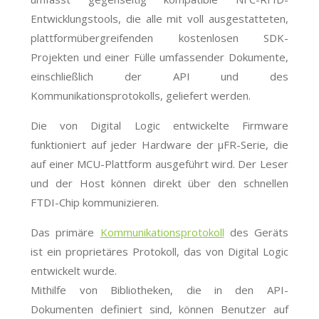
Entwicklungstools, die alle mit voll ausgestatteten,
plattformübergreifenden kostenlosen SDK-
Projekten und einer Fülle umfassender Dokumente,
einschließlich der API und des
Kommunikationsprotokolls, geliefert werden.
Die von Digital Logic entwickelte Firmware
funktioniert auf jeder Hardware der μFR-Serie, die
auf einer MCU-Plattform ausgeführt wird. Der Leser
und der Host können direkt über den schnellen
FTDI-Chip kommunizieren.
Das primäre
Kommunikationsprotokoll
des Geräts
ist ein proprietäres Protokoll, das von Digital Logic
entwickelt wurde.
Mithilfe von Bibliotheken, die in den API-
Dokumenten definiert sind, können Benutzer auf