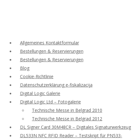
Allgemeines Kontaktformular
Bestellungen & Reservierungen
Bestellungen & Reservierungen
Blog
Cookie-Richtlinie
Datenschutzerklärung e-fiskalizacija
Digital Logic Galerie
Digital Logic Ltd – Fotogalerie
Technische Messe in Belgrad 2010
Technische Messe in Belgrad 2012
DL Signer Card 30M48CR – Digitales Signaturwerkzeug
DL533N NFC RFID Reader – Testskript für PN533-