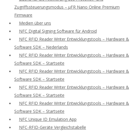
Zugriffssteuerungsmodus – μFR Nano Online Premium
Firmware
Medien über uns
NFC Digital Signing Software für Android
NFC RFID Reader Writer Entwicklungstools – Hardware &
Software SDK – Nederlands
NFC RFID Reader Writer Entwicklungstools – Hardware &
Software SDK – Startseite
NFC RFID Reader Writer Entwicklungstools – Hardware &
Software SDK – Startseite
NFC RFID Reader Writer Entwicklungstools – Hardware &
Software SDK – Startseite
NFC RFID Reader Writer Entwicklungstools – Hardware &
Software SDK – Startseite
NFC Unique ID Emulation App
NFC-RFID-Geräte Vergleichstabelle