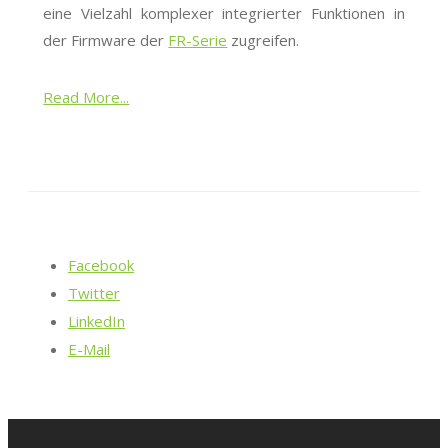
eine Vielzahl komplexer integrierter Funktionen in
der Firmware der
FR-Serie
zugreifen.
Read More...
Facebook
Twitter
LinkedIn
E-Mail