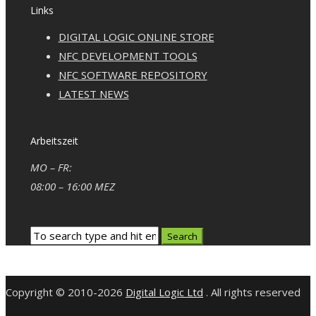
Links
DIGITAL LOGIC ONLINE STORE
NFC DEVELOPMENT TOOLS
NFC SOFTWARE REPOSITORY
LATEST NEWS
Arbeitszeit
MO – FR:
08:00 – 16:00 MEZ
Copyright © 2010-2026
Digital Logic Ltd
. All rights reserved