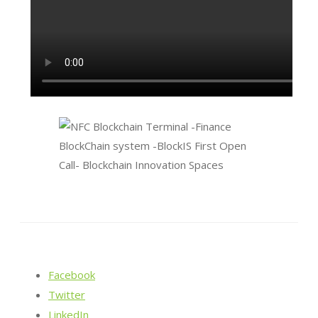
Facebook
Twitter
LinkedIn