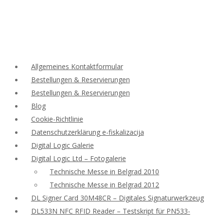
Allgemeines Kontaktformular
Bestellungen & Reservierungen
Bestellungen & Reservierungen
Blog
Cookie-Richtlinie
Datenschutzerklärung e-fiskalizacija
Digital Logic Galerie
Digital Logic Ltd – Fotogalerie
Technische Messe in Belgrad 2010
Technische Messe in Belgrad 2012
DL Signer Card 30M48CR – Digitales Signaturwerkzeug
DL533N NFC RFID Reader – Testskript für PN533-