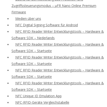
Zugriffssteuerungsmodus – μFR Nano Online Premium
Firmware
Medien über uns
NFC Digital Signing Software für Android
NFC RFID Reader Writer Entwicklungstools – Hardware &
Software SDK – Nederlands
NFC RFID Reader Writer Entwicklungstools – Hardware &
Software SDK – Startseite
NFC RFID Reader Writer Entwicklungstools – Hardware &
Software SDK – Startseite
NFC RFID Reader Writer Entwicklungstools – Hardware &
Software SDK – Startseite
NFC RFID Reader Writer Entwicklungstools – Hardware &
Software SDK – Startseite
NFC Unique ID Emulation App
NFC-RFID-Geräte Vergleichstabelle