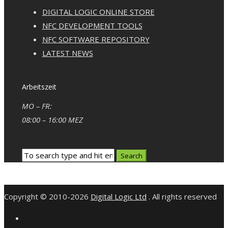
DIGITAL LOGIC ONLINE STORE
NFC DEVELOPMENT TOOLS
NFC SOFTWARE REPOSITORY
LATEST NEWS
Arbeitszeit
MO – FR:
08:00 – 16:00 MEZ
Copyright © 2010-2026
Digital Logic Ltd
. All rights reserved