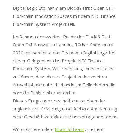
Digital Logic Ltd. nahm am BlockIS First Open Call –
Blockchain Innovation Spaces mit dem NFC Finance
Blockchain System Projekt teil.
Im Rahmen der zweiten Runde der BlockIS First
Open Call-Auswahl in Istanbul, Türkei, Ende Januar
2020, präsentierte das Team von Digital Logic bei
dieser Gelegenheit das Projekt NFC Finance
Blockchain System. Wir freuen uns, Ihnen mitteilen
zu können, dass dieses Projekt in der zweiten
Auswahlphase unter 114 anderen Teilnehmern die
höchste Punktzahl erhalten hat.
Dieses Programm verschaffte uns neben der
unglaublichen Erfahrung unschätzbare Anerkennung,
neue Geschäftskontakte und hervorragende Ideen.
Wir gratulieren dem
Block.IS-Team
zu einem