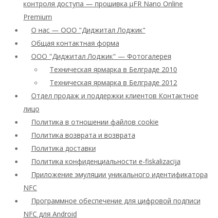
контроля доступа — прошивка μFR Nano Online
Premium
О нас — ООО "Диджитал Лоджик"
Общая контактная форма
ООО "Диджитал Лоджик" — Фотогалерея
Техническая ярмарка в Белграде 2010
Техническая ярмарка в Белграде 2012
Отдел продаж и поддержки клиентов Контактное
лицо
Политика в отношении файлов cookie
Политика возврата и возврата
Политика доставки
Политика конфиденциальности e-fiskalizacija
Приложение эмуляции уникального идентификатора
NFC
Программное обеспечение для цифровой подписи
NFC для Android