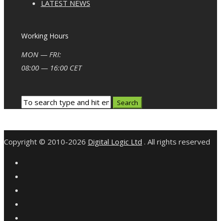
LATEST NEWS
Working Hours
MON — FRI:
08:00 — 16:00 CET
Copyright © 2010-2026
Digital Logic Ltd
. All rights reserved