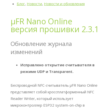
Блог
,
Новости
,
Новости и обновления
μFR Nano Online
версия прошивки 2.3.1
Обновление журнала
изменений
Исправлено открытие считывателя в
режиме UDP и Transparent.
Беспроводной NFC-считыватель μFR Nano Online
представляет собой кроссплатформенный NFC
Reader Writer, который использует
микроконтроллер ESP32 system-on-chip в