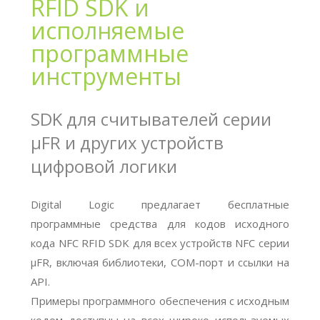
RFID SDK и
исполняемые
программные
инструменты
SDK для считывателей серии
μFR и других устройств
цифровой логики
Digital Logic предлагает бесплатные
программные средства для кодов исходного
кода NFC RFID SDK для всех устройств NFC серии
μFR, включая библиотеки, COM-порт и ссылки на
API.
Примеры программного обеспечения с исходным