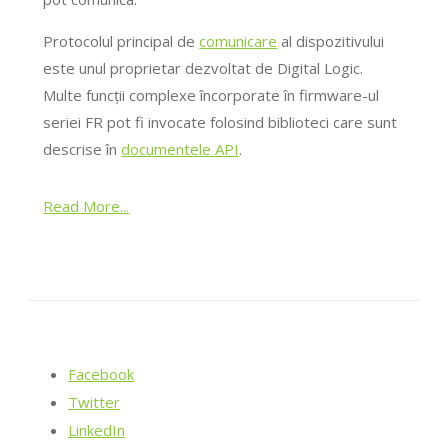
Protocolul principal de
comunicare
al dispozitivului
este unul proprietar dezvoltat de Digital Logic.
Multe funcții complexe încorporate în firmware-ul
seriei FR pot fi invocate folosind biblioteci care sunt
descrise în
documentele API
.
Read More...
Facebook
Twitter
LinkedIn