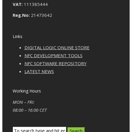
VAT:
111385444
Reg.No:
21473642
Links
DIGITAL LOGIC ONLINE STORE
NFC DEVELOPMENT TOOLS
NFC SOFTWARE REPOSITORY
LATEST NEWS
Working Hours
MON – FRI:
08:00 – 16:00 CET