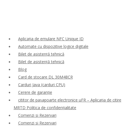
Aplicația de emulare NFC Unique ID
Automate cu dispozitive logice digitale
Bilet de asistență tehnică
Bilet de asistență tehnică
Blog
Card de stocare DL 30M48CR
Carduri Java (carduri CPU)
Cerere de garanție
cititor de pașapoarte electronice uFR – Aplicația de citire
MRTD Politica de confidențialitate
Comenzi si Rezervari
Comenzi si Rezervari