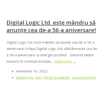
Digital Logic Ltd. este mândru să
anunțe cea de-a 56-a aniversare!
Digital Logic Ltd. este mândru să anunțe cea de-a 56-a
aniversare! Echipa Digital Logic Ltd. sărbătorește cea de-
a 56-a aniversare cu energie pozitivă. Datorită ideilor
noastre în continuă evoluție,...
read more →
noiembrie 16, 2022
despre noi
,
Ştiri
,
Știri & Actualizări
,
Uncategorized