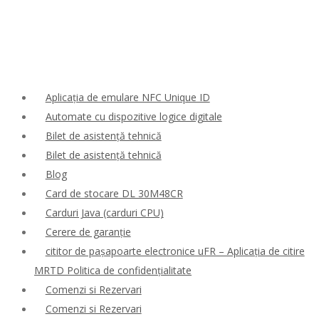
Aplicația de emulare NFC Unique ID
Automate cu dispozitive logice digitale
Bilet de asistență tehnică
Bilet de asistență tehnică
Blog
Card de stocare DL 30M48CR
Carduri Java (carduri CPU)
Cerere de garanție
cititor de pașapoarte electronice uFR – Aplicația de citire
MRTD Politica de confidențialitate
Comenzi si Rezervari
Comenzi si Rezervari