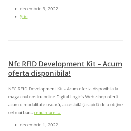
decembrie 9, 2022
Ştiri
Nfc RFID Development Kit – Acum
oferta disponibila!
NFC RFID Development Kit - Acum oferta disponibila la
magazinul nostru online Digital Logic's Web-shop oferă
acum o modalitate ușoară, accesibilă și rapidă de a obține
cel mai bun...
read more →
decembrie 1, 2022