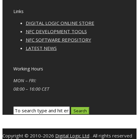
Links
DIGITAL LOGIC ONLINE STORE
NFC DEVELOPMENT TOOLS
NFC SOFTWARE REPOSITORY
LATEST NEWS
Working Hours
MON – FRI:
08:00 – 16:00 CET
Copyright © 2010-2026
Digital Logic Ltd
. All rights reserved