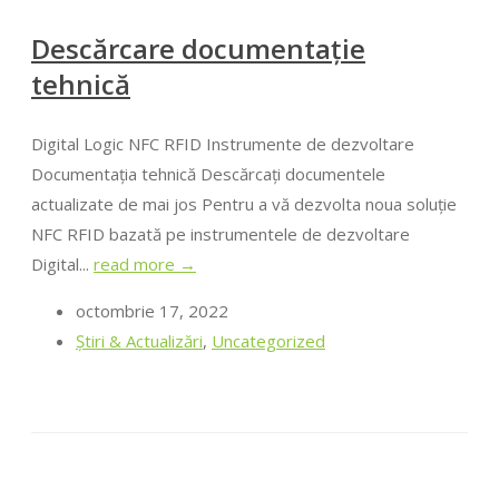
Descărcare documentație
tehnică
Digital Logic NFC RFID Instrumente de dezvoltare
Documentația tehnică Descărcați documentele
actualizate de mai jos Pentru a vă dezvolta noua soluție
NFC RFID bazată pe instrumentele de dezvoltare
Digital...
read more →
octombrie 17, 2022
Știri & Actualizări
,
Uncategorized