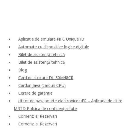
Aplicația de emulare NFC Unique ID
Automate cu dispozitive logice digitale
Bilet de asistență tehnică
Bilet de asistență tehnică
Blog
Card de stocare DL 30M48CR
Carduri Java (carduri CPU)
Cerere de garanție
cititor de pașapoarte electronice uFR – Aplicația de citire
MRTD Politica de confidențialitate
Comenzi si Rezervari
Comenzi si Rezervari