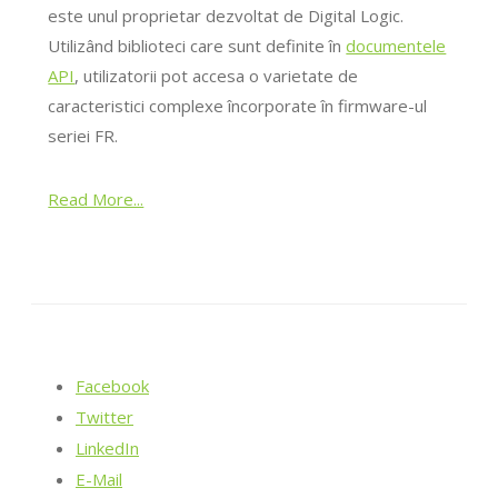
este unul proprietar dezvoltat de Digital Logic.
Utilizând biblioteci care sunt definite în
documentele
API
, utilizatorii pot accesa o varietate de
caracteristici complexe încorporate în firmware-ul
seriei FR.
Read More...
Facebook
Twitter
LinkedIn
E-Mail