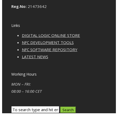
Reg.No:
21473642
Links
DIGITAL LOGIC ONLINE STORE
NFC DEVELOPMENT TOOLS
NFC SOFTWARE REPOSITORY
LATEST NEWS
Working Hours
MON – FRI:
08:00 – 16:00 CET