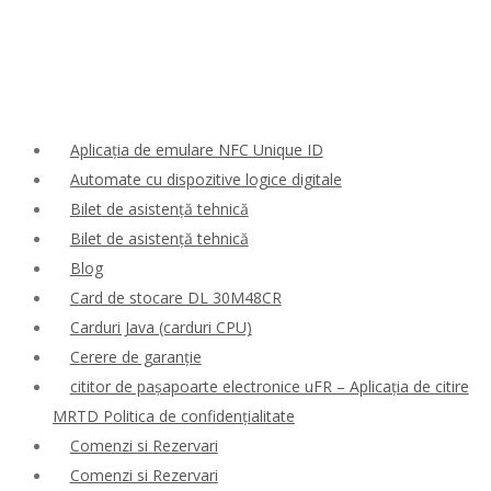
Aplicația de emulare NFC Unique ID
Automate cu dispozitive logice digitale
Bilet de asistență tehnică
Bilet de asistență tehnică
Blog
Card de stocare DL 30M48CR
Carduri Java (carduri CPU)
Cerere de garanție
cititor de pașapoarte electronice uFR – Aplicația de citire
MRTD Politica de confidențialitate
Comenzi si Rezervari
Comenzi si Rezervari