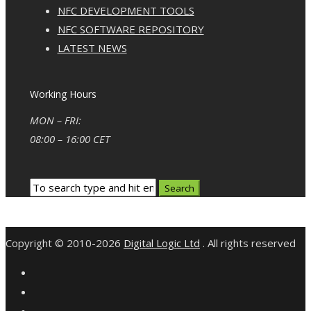
NFC DEVELOPMENT TOOLS
NFC SOFTWARE REPOSITORY
LATEST NEWS
Working Hours
MON – FRI:
08:00 – 16:00 CET
Copyright © 2010-2026
Digital Logic Ltd
. All rights reserved