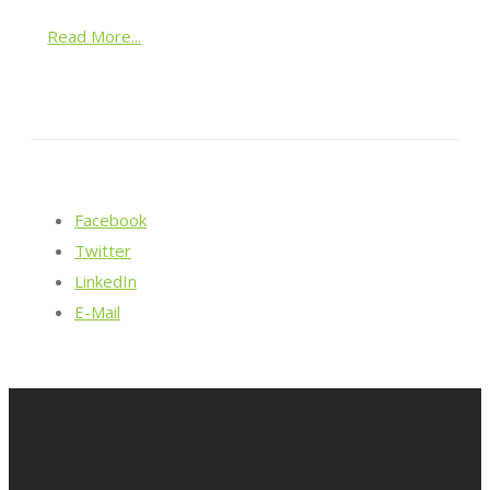
Read More...
Facebook
Twitter
LinkedIn
E-Mail