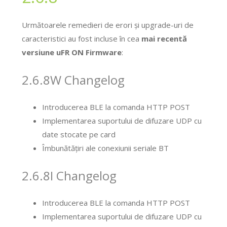
Următoarele remedieri de erori și upgrade-uri de
caracteristici au fost incluse în cea
mai recentă
versiune uFR ON Firmware
:
2.6.8W Changelog
Introducerea BLE la comanda HTTP POST
Implementarea suportului de difuzare UDP cu
date stocate pe card
Îmbunătățiri ale conexiunii seriale BT
2.6.8I Changelog
Introducerea BLE la comanda HTTP POST
Implementarea suportului de difuzare UDP cu