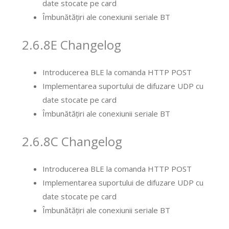
date stocate pe card
Îmbunătățiri ale conexiunii seriale BT
2.6.8E Changelog
Introducerea BLE la comanda HTTP POST
Implementarea suportului de difuzare UDP cu
date stocate pe card
Îmbunătățiri ale conexiunii seriale BT
2.6.8C Changelog
Introducerea BLE la comanda HTTP POST
Implementarea suportului de difuzare UDP cu
date stocate pe card
Îmbunătățiri ale conexiunii seriale BT