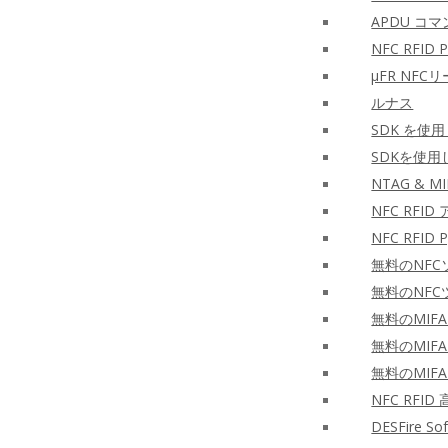
APDU コマ
NFC RFID PH
μFR NF
ルナス
SDK を使
SDKを使用
NTAG & MI
NFC RF
NFC RFID P
無料のNFC
無料のNFC
無料のMIFA
無料のMIFA
無料のMIFA
NFC RF
DESFire S