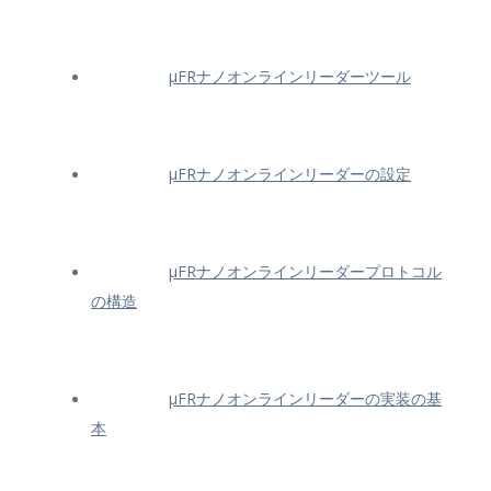
μFRナノオンラインリーダーツール
μFRナノオンラインリーダーの設定
μFRナノオンラインリーダープロトコル
の構造
μFRナノオンラインリーダーの実装の基
本