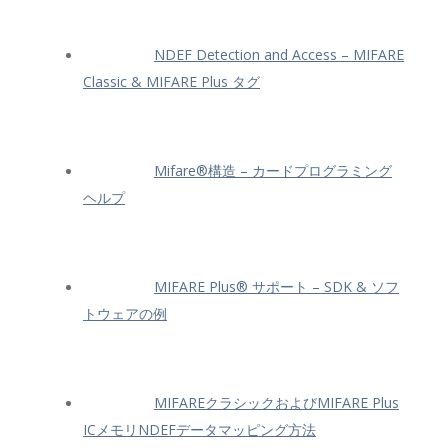
NDEF Detection and Access – MIFARE
Classic & MIFARE Plus タグ
Mifare®構造 – カードプログラミング
ヘルプ
MIFARE Plus® サポート – SDK & ソフ
トウェアの例
MIFAREクラシックおよびMIFARE Plus
ICメモリNDEFデータマッピング方法