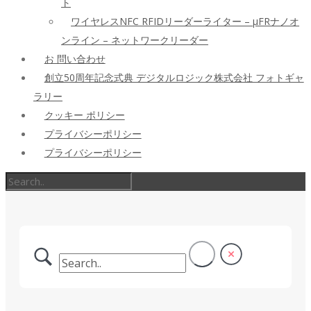
ト
ワイヤレスNFC RFIDリーダーライター – μFRナノオ
ンライン – ネットワークリーダー
お 問い合わせ
創立50周年記念式典 デジタルロジック株式会社 フォトギャ
ラリー
クッキー ポリシー
プライバシーポリシー
プライバシーポリシー