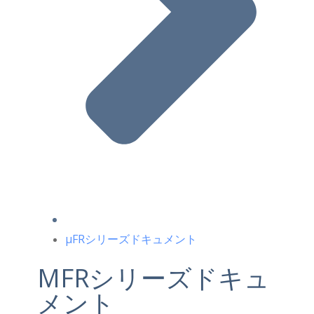
μFRシリーズドキュメント
ΜFRシリーズドキュ
メント