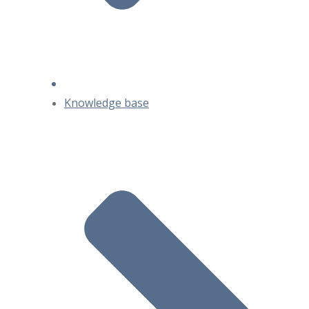
Knowledge base