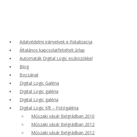
Adatvédelmi irányelvek e-fiskalizacija
Általános kapcsolatfelvételi űrlap
Automaták Digital Logic eszközökkel
Blog
Bocsánat
Digital Logic Galéria
Digital Logic galéria
Digital Logic galéria
Digital Logic Kft – Fotógaléria
Műszaki vásár Belgrádban 2010
Műszaki vásár Belgrádban 2012
Műszaki vásár Belgrádban 2012