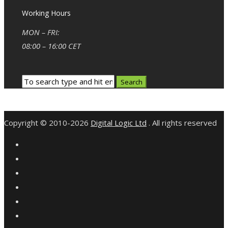
Working Hours
MON – FRI:
08:00 – 16:00 CET
Copyright © 2010-2026
Digital Logic Ltd
. All rights reserved