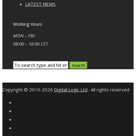
LATEST NEWS
Working Hours
MON – FRI:
08:00 – 16:00 CET
Copyright © 2010-2026
Digital Logic Ltd
. All rights reserved