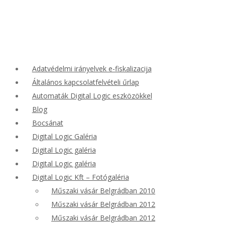
Adatvédelmi irányelvek e-fiskalizacija
Általános kapcsolatfelvételi űrlap
Automaták Digital Logic eszközökkel
Blog
Bocsánat
Digital Logic Galéria
Digital Logic galéria
Digital Logic galéria
Digital Logic Kft – Fotógaléria
Műszaki vásár Belgrádban 2010
Műszaki vásár Belgrádban 2012
Műszaki vásár Belgrádban 2012