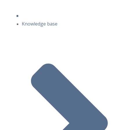
Knowledge base