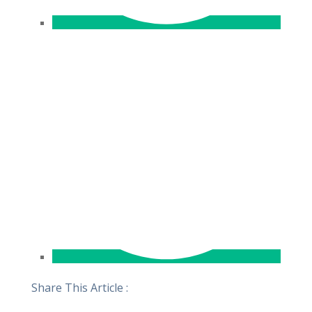
Share This Article :