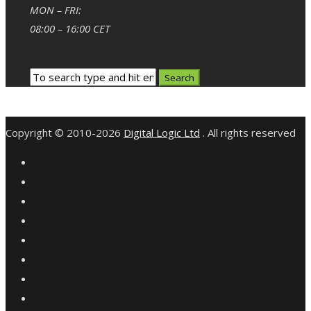
MON – FRI:
08:00 – 16:00 CET
Copyright © 2010-2026
Digital Logic Ltd
. All rights reserved