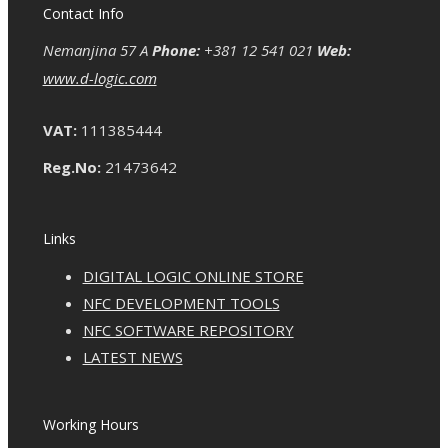
Contact Info
Nemanjina 57 A
Phone:
+381 12 541 021
Web:
www.d-logic.com
VAT:
111385444
Reg.No:
21473642
Links
DIGITAL LOGIC ONLINE STORE
NFC DEVELOPMENT TOOLS
NFC SOFTWARE REPOSITORY
LATEST NEWS
Working Hours