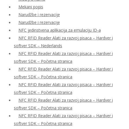
Mekani popis
Narudžbe i rezervacije
Narudžbe i rezervacije
NFC jedinstvena aplikacija za emulaciju ID-a
NFC RFID Reader Alati za razvoj pisaca – Hardver i
softver SDK – Nederlands
NFC RFID Reader Alati za razvoj pisaca – Hardver i
softver SDK – Početna stranica
NFC RFID Reader Alati za razvoj pisaca – Hardver i
softver SDK – Početna stranica
NFC RFID Reader Alati za razvoj pisaca – Hardver i
softver SDK – Početna stranica
NFC RFID Reader Alati za razvoj pisaca – Hardver i
softver SDK – Početna stranica
NFC RFID Reader Alati za razvoj pisaca – Hardver i
softver SDK – Početna stranica