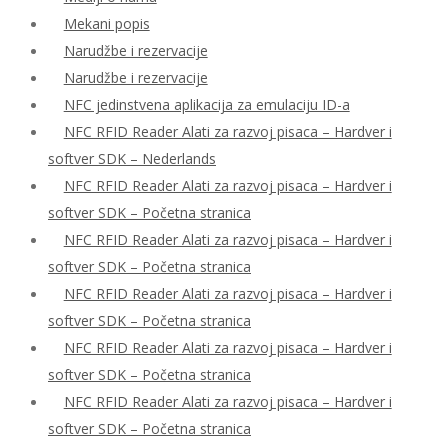
Mekani popis
Narudžbe i rezervacije
Narudžbe i rezervacije
NFC jedinstvena aplikacija za emulaciju ID-a
NFC RFID Reader Alati za razvoj pisaca – Hardver i
softver SDK – Nederlands
NFC RFID Reader Alati za razvoj pisaca – Hardver i
softver SDK – Početna stranica
NFC RFID Reader Alati za razvoj pisaca – Hardver i
softver SDK – Početna stranica
NFC RFID Reader Alati za razvoj pisaca – Hardver i
softver SDK – Početna stranica
NFC RFID Reader Alati za razvoj pisaca – Hardver i
softver SDK – Početna stranica
NFC RFID Reader Alati za razvoj pisaca – Hardver i
softver SDK – Početna stranica