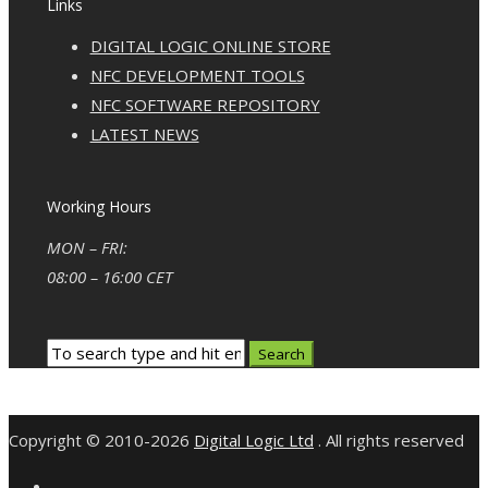
Links
DIGITAL LOGIC ONLINE STORE
NFC DEVELOPMENT TOOLS
NFC SOFTWARE REPOSITORY
LATEST NEWS
Working Hours
MON – FRI:
08:00 – 16:00 CET
Copyright © 2010-2026
Digital Logic Ltd
. All rights reserved