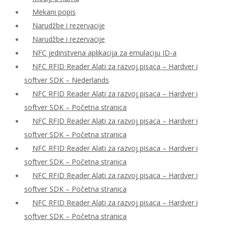
Mekani popis
Narudžbe i rezervacije
Narudžbe i rezervacije
NFC jedinstvena aplikacija za emulaciju ID-a
NFC RFID Reader Alati za razvoj pisaca – Hardver i
softver SDK – Nederlands
NFC RFID Reader Alati za razvoj pisaca – Hardver i
softver SDK – Početna stranica
NFC RFID Reader Alati za razvoj pisaca – Hardver i
softver SDK – Početna stranica
NFC RFID Reader Alati za razvoj pisaca – Hardver i
softver SDK – Početna stranica
NFC RFID Reader Alati za razvoj pisaca – Hardver i
softver SDK – Početna stranica
NFC RFID Reader Alati za razvoj pisaca – Hardver i
softver SDK – Početna stranica