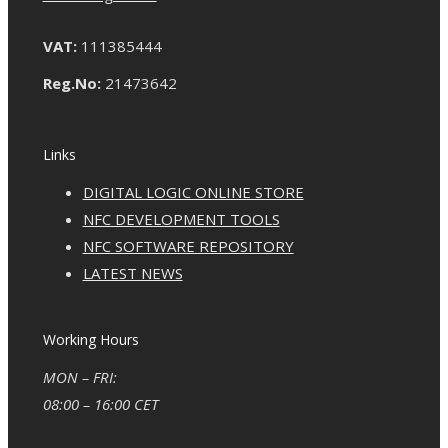
VAT:
111385444
Reg.No:
21473642
Links
DIGITAL LOGIC ONLINE STORE
NFC DEVELOPMENT TOOLS
NFC SOFTWARE REPOSITORY
LATEST NEWS
Working Hours
MON – FRI:
08:00 – 16:00 CET