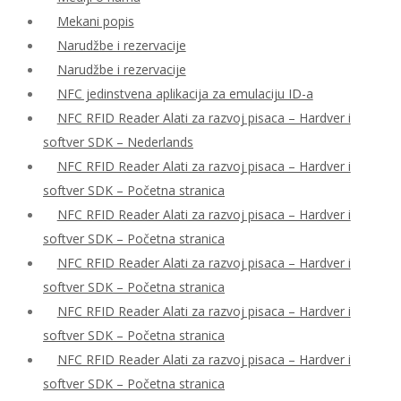
Mekani popis
Narudžbe i rezervacije
Narudžbe i rezervacije
NFC jedinstvena aplikacija za emulaciju ID-a
NFC RFID Reader Alati za razvoj pisaca – Hardver i
softver SDK – Nederlands
NFC RFID Reader Alati za razvoj pisaca – Hardver i
softver SDK – Početna stranica
NFC RFID Reader Alati za razvoj pisaca – Hardver i
softver SDK – Početna stranica
NFC RFID Reader Alati za razvoj pisaca – Hardver i
softver SDK – Početna stranica
NFC RFID Reader Alati za razvoj pisaca – Hardver i
softver SDK – Početna stranica
NFC RFID Reader Alati za razvoj pisaca – Hardver i
softver SDK – Početna stranica