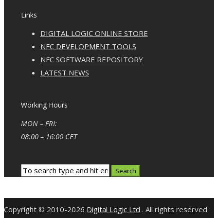
Links
DIGITAL LOGIC ONLINE STORE
NFC DEVELOPMENT TOOLS
NFC SOFTWARE REPOSITORY
LATEST NEWS
Working Hours
MON – FRI:
08:00 – 16:00 CET
Copyright © 2010-2026
Digital Logic Ltd
. All rights reserved