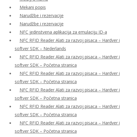
Mekani popis
Narudžbe i rezervacije
Narudžbe i rezervacije
NFC jedinstvena aplikacija za emulaciju ID-a
NFC RFID Reader Alati za razvoj pisaca – Hardver i
softver SDK – Nederlands
NFC RFID Reader Alati za razvoj pisaca – Hardver i
softver SDK – Početna stranica
NFC RFID Reader Alati za razvoj pisaca – Hardver i
softver SDK – Početna stranica
NFC RFID Reader Alati za razvoj pisaca – Hardver i
softver SDK – Početna stranica
NFC RFID Reader Alati za razvoj pisaca – Hardver i
softver SDK – Početna stranica
NFC RFID Reader Alati za razvoj pisaca – Hardver i
softver SDK – Početna stranica