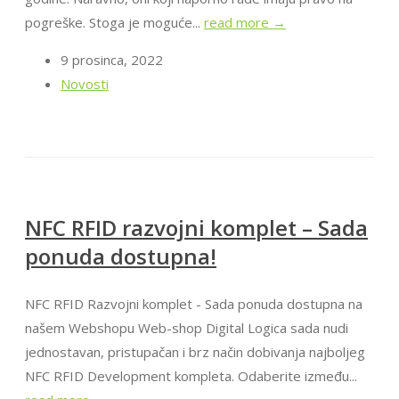
pogreške. Stoga je moguće...
read more →
9 prosinca, 2022
Novosti
NFC RFID razvojni komplet – Sada
ponuda dostupna!
NFC RFID Razvojni komplet - Sada ponuda dostupna na
našem Webshopu Web-shop Digital Logica sada nudi
jednostavan, pristupačan i brz način dobivanja najboljeg
NFC RFID Development kompleta. Odaberite između...