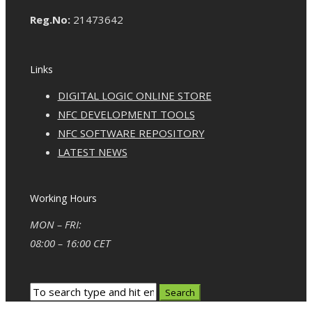
Reg.No:
21473642
Links
DIGITAL LOGIC ONLINE STORE
NFC DEVELOPMENT TOOLS
NFC SOFTWARE REPOSITORY
LATEST NEWS
Working Hours
MON – FRI:
08:00 – 16:00 CET