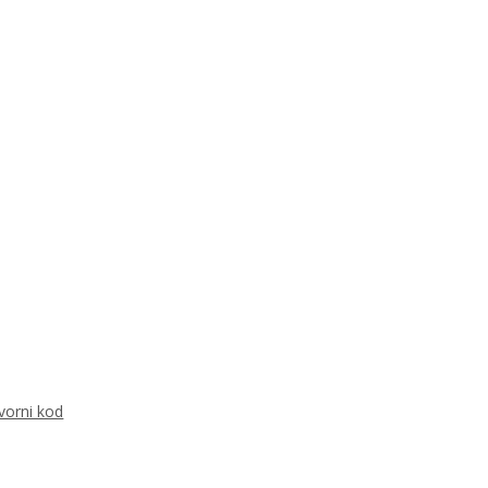
vorni kod