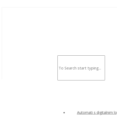
Automati s digitalnim l