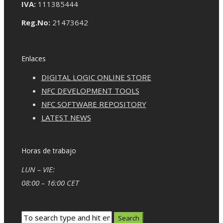
IVA:
111385444
Reg.No:
21473642
Enlaces
DIGITAL LOGIC ONLINE STORE
NFC DEVELOPMENT TOOLS
NFC SOFTWARE REPOSITORY
LATEST NEWS
Horas de trabajo
LUN – VIE:
08:00 – 16:00 CET