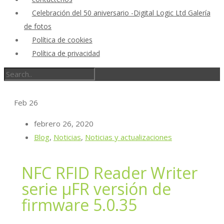
Celebración del 50 aniversario -Digital Logic Ltd Galería
de fotos
Política de cookies
Política de privacidad
Feb
26
febrero 26, 2020
Blog
,
Noticias
,
Noticias y actualizaciones
NFC RFID Reader Writer
serie μFR versión de
firmware 5.0.35