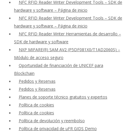
NFC RFID Reader Writer Development Tools – SDK de
hardware y software – Página de inicio
NFC RFID Reader Writer Development Tools – SDK de
hardware y software – Página de inicio
NFC RFID Reader Writer Herramientas de desarrollo –
SDK de hardware y software
NXP MIFARE(R) SAM AV2 (P5DF081X0/T1AD2060S) –
Módulo de acceso seguro
Oportunidad de financiación de UNICEF para
Blockchain
Pedidos y Reservas
Pedidos y Reservas
Planes de soporte técnico gratuitos y expertos
Política de cookies
Política de cookies
Política de devolución y reembolso
Política de privacidad de uFR GIDS Demo