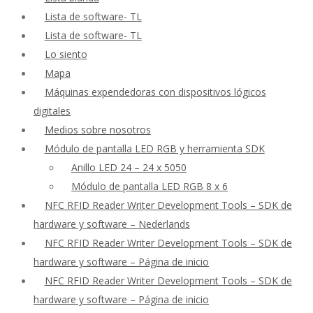
Lista de software- TL
Lista de software- TL
Lo siento
Mapa
Máquinas expendedoras con dispositivos lógicos
digitales
Medios sobre nosotros
Módulo de pantalla LED RGB y herramienta SDK
Anillo LED 24 – 24 x 5050
Módulo de pantalla LED RGB 8 x 6
NFC RFID Reader Writer Development Tools – SDK de
hardware y software – Nederlands
NFC RFID Reader Writer Development Tools – SDK de
hardware y software – Página de inicio
NFC RFID Reader Writer Development Tools – SDK de
hardware y software – Página de inicio