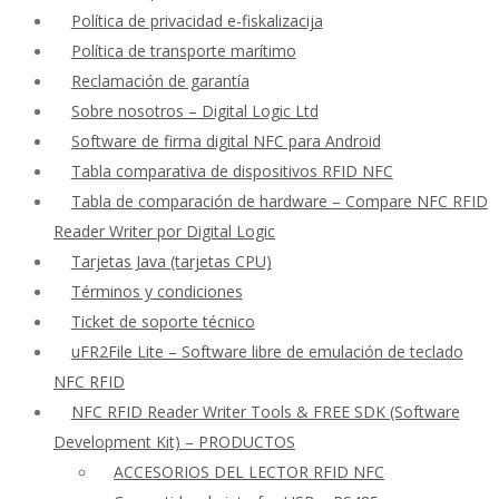
Política de privacidad e-fiskalizacija
Política de transporte marítimo
Reclamación de garantía
Sobre nosotros – Digital Logic Ltd
Software de firma digital NFC para Android
Tabla comparativa de dispositivos RFID NFC
Tabla de comparación de hardware – Compare NFC RFID
Reader Writer por Digital Logic
Tarjetas Java (tarjetas CPU)
Términos y condiciones
Ticket de soporte técnico
uFR2File Lite – Software libre de emulación de teclado
NFC RFID
NFC RFID Reader Writer Tools & FREE SDK (Software
Development Kit) – PRODUCTOS
ACCESORIOS DEL LECTOR RFID NFC