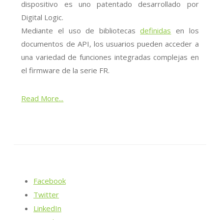
dispositivo es uno patentado desarrollado por
Digital Logic.
Mediante el uso de bibliotecas
definidas
en los
documentos de API, los usuarios pueden acceder a
una variedad de funciones integradas complejas en
el firmware de la serie FR.
Read More...
Facebook
Twitter
LinkedIn