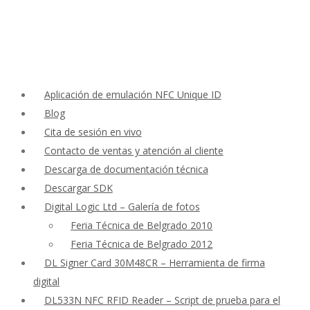
Aplicación de emulación NFC Unique ID
Blog
Cita de sesión en vivo
Contacto de ventas y atención al cliente
Descarga de documentación técnica
Descargar SDK
Digital Logic Ltd – Galería de fotos
Feria Técnica de Belgrado 2010
Feria Técnica de Belgrado 2012
DL Signer Card 30M48CR – Herramienta de firma
digital
DL533N NFC RFID Reader – Script de prueba para el