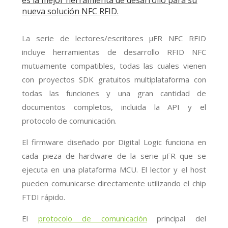
es la mejor herramienta de desarrollo para su
nueva solución NFC RFID.
La serie de lectores/escritores μFR NFC RFID
incluye herramientas de desarrollo RFID NFC
mutuamente compatibles, todas las cuales vienen
con proyectos SDK gratuitos multiplataforma con
todas las funciones y una gran cantidad de
documentos completos, incluida la API y el
protocolo de comunicación.
El firmware diseñado por Digital Logic funciona en
cada pieza de hardware de la serie μFR que se
ejecuta en una plataforma MCU. El lector y el host
pueden comunicarse directamente utilizando el chip
FTDI rápido.
El
protocolo de comunicación
principal del