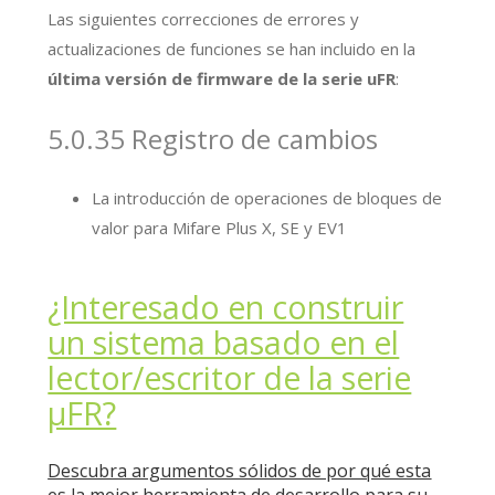
Las siguientes correcciones de errores y
actualizaciones de funciones se han incluido en la
última versión de firmware de la serie uFR
:
5.0.35 Registro de cambios
La introducción de operaciones de bloques de
valor para Mifare Plus X, SE y EV1
¿Interesado en construir
un sistema basado en el
lector/escritor de la serie
μFR?
Descubra argumentos sólidos de por qué esta