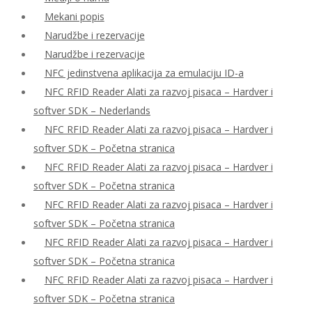
Mekani popis
Narudžbe i rezervacije
Narudžbe i rezervacije
NFC jedinstvena aplikacija za emulaciju ID-a
NFC RFID Reader Alati za razvoj pisaca – Hardver i
softver SDK – Nederlands
NFC RFID Reader Alati za razvoj pisaca – Hardver i
softver SDK – Početna stranica
NFC RFID Reader Alati za razvoj pisaca – Hardver i
softver SDK – Početna stranica
NFC RFID Reader Alati za razvoj pisaca – Hardver i
softver SDK – Početna stranica
NFC RFID Reader Alati za razvoj pisaca – Hardver i
softver SDK – Početna stranica
NFC RFID Reader Alati za razvoj pisaca – Hardver i
softver SDK – Početna stranica