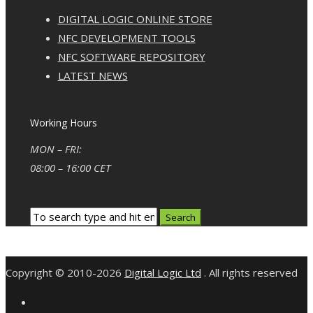
DIGITAL LOGIC ONLINE STORE
NFC DEVELOPMENT TOOLS
NFC SOFTWARE REPOSITORY
LATEST NEWS
Working Hours
MON – FRI:
08:00 – 16:00 CET
Copyright © 2010-2026
Digital Logic Ltd
. All rights reserved