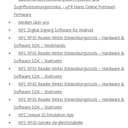
Zugriffssteuerungsmodus – μFR Nano Online Premium
Firmware
Medien über uns
NFC Digital Signing Software für Android
NFC RFID Reader Writer Entwicklungstools – Hardware &
Software SDK – Nederlands
NFC RFID Reader Writer Entwicklungstools – Hardware &
Software SDK – Startseite
NFC RFID Reader Writer Entwicklungstools – Hardware &
Software SDK – Startseite
NFC RFID Reader Writer Entwicklungstools – Hardware &
Software SDK – Startseite
NFC RFID Reader Writer Entwicklungstools – Hardware &
Software SDK – Startseite
NFC Unique ID Emulation App
NFC-RFID-Geräte Vergleichstabelle