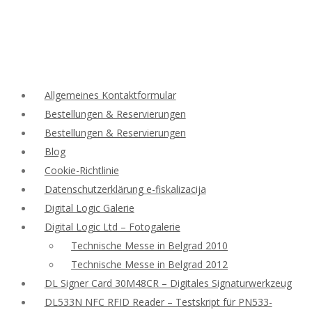
Allgemeines Kontaktformular
Bestellungen & Reservierungen
Bestellungen & Reservierungen
Blog
Cookie-Richtlinie
Datenschutzerklärung e-fiskalizacija
Digital Logic Galerie
Digital Logic Ltd – Fotogalerie
Technische Messe in Belgrad 2010
Technische Messe in Belgrad 2012
DL Signer Card 30M48CR – Digitales Signaturwerkzeug
DL533N NFC RFID Reader – Testskript für PN533-