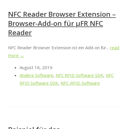
NFC Reader Browser Extension –
Browser-Add-on für μFR NFC
Reader
NFC Reader Browser Extension ist ein Add-on für...
read
more →
August 16, 2019
Andere Software
,
NFC RFID Software SDK
,
NFC
RFID Software SDK
,
NFC-RFID-Software