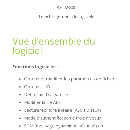
API Docs
Téléchargement de logiciels
Vue d’ensemble du
logiciel
Fonctions logicielles :
Obtenir et modifier les paramètres de fichier
Obtenir l’UID
Définir un ID aléatoire
Modifier la clé AES
Lecture/écriture linéaire (ASCII & HEX)
Mode d’authentification à trois niveaux
SDM (message dynamique sécurisé) en