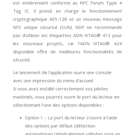
est entièrement conforme au NFC Forum Type 4
Tag IC. Il prend en charge le fonctionnement
cryptographique AES-128 et un nouveau message
NFC unique sécurisé (SUN). NXP ne recommande
pas d’utiliser les étiquettes ADN NTAG® 413 pour
les nouveaux projets, car l’ADN NTAG® 424
disponible offre de meilleures fonctionnalités de
sécurité.
Le lancement de l’application ouvre une console
avec une impression du menu d’accueil.
Si vous avez installé correctement vos pilotes
matériels, vous pourrez ouvrir le port du lecteur en
sélectionnant l’une des options disponibles :
Option
1 – Le port du lecteur s’ouvre à l’aide
des options par défaut (détection
automatique) (généralement utilisées pour un