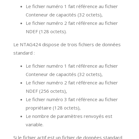
Le fichier numéro 1 fait référence au fichier
Conteneur de capacités (32 octets),
Le fichier numéro 2 fait référence au fichier
NDEF (128 octets).
Le NTAG424 dispose de trois fichiers de données
standard :
Le fichier numéro 1 fait référence au fichier
Conteneur de capacités (32 octets),
Le fichier numéro 2 fait référence au fichier
NDEF (256 octets),
Le fichier numéro 3 fait référence au fichier
propriétaire (128 octets),
Le nombre de paramètres renvoyés est
variable.
Si le fichier actif est un fichier de données standard