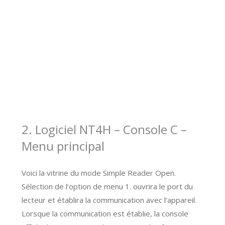
2. Logiciel NT4H – Console C –
Menu principal
Voici la vitrine du mode Simple Reader Open.
Sélection de l’option de menu 1. ouvrira le port du
lecteur et établira la communication avec l’appareil.
Lorsque la communication est établie, la console