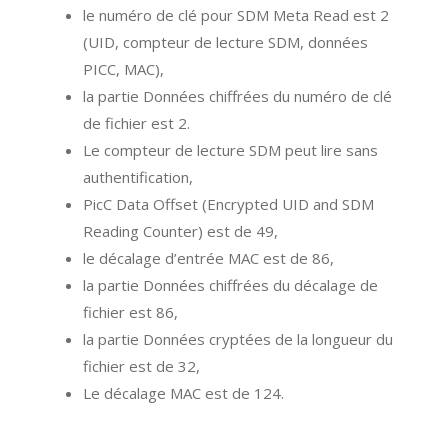
le numéro de clé pour SDM Meta Read est 2
(UID, compteur de lecture SDM, données
PICC, MAC),
la partie Données chiffrées du numéro de clé
de fichier est 2.
Le compteur de lecture SDM peut lire sans
authentification,
PicC Data Offset (Encrypted UID and SDM
Reading Counter) est de 49,
le décalage d’entrée MAC est de 86,
la partie Données chiffrées du décalage de
fichier est 86,
la partie Données cryptées de la longueur du
fichier est de 32,
Le décalage MAC est de 124.