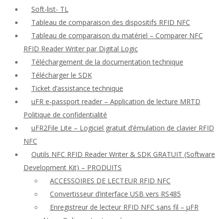
Soft-list- TL
Tableau de comparaison des dispositifs RFID NFC
Tableau de comparaison du matériel – Comparer NFC
RFID Reader Writer par Digital Logic
Téléchargement de la documentation technique
Télécharger le SDK
Ticket d’assistance technique
uFR e-passport reader – Application de lecture MRTD
Politique de confidentialité
uFR2File Lite – Logiciel gratuit d’émulation de clavier RFID
NFC
Outils NFC RFID Reader Writer & SDK GRATUIT (Software
Development Kit) – PRODUITS
ACCESSOIRES DE LECTEUR RFID NFC
Convertisseur d’interface USB vers RS485
Enregistreur de lecteur RFID NFC sans fil – μFR