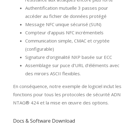
Authentification mutuelle 3 passes pour
accéder au fichier de données protégé
Message NFC unique sécurisé (SUN)
Compteur d’appuis NFC incrémentiels
Communication simple, CMAC et cryptée
(configurable)
Signature
d’originalité NXP
basée sur ECC
Assemblage sur puce d’URL d’éléments avec
des miroirs ASCII flexibles.
En conséquence, notre exemple de logiciel inclut les
fonctions pour tous les protocoles de sécurité ADN
NTAG® 424 et la mise en œuvre des options.
Docs & Software Download