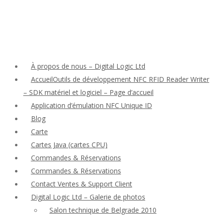
À propos de nous – Digital Logic Ltd
AccueilOutils de développement NFC RFID Reader Writer
– SDK matériel et logiciel – Page d’accueil
Application d’émulation NFC Unique ID
Blog
Carte
Cartes Java (cartes CPU)
Commandes & Réservations
Commandes & Réservations
Contact Ventes & Support Client
Digital Logic Ltd – Galerie de photos
Salon technique de Belgrade 2010