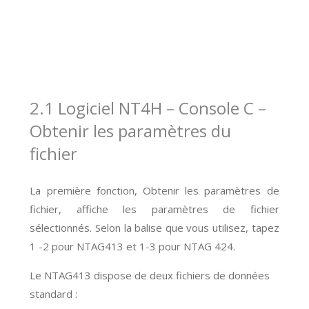
2.1 Logiciel NT4H – Console C –
Obtenir les paramètres du
fichier
La première fonction, Obtenir les paramètres de
fichier, affiche les paramètres de fichier
sélectionnés. Selon la balise que vous utilisez, tapez
1 -2 pour NTAG413 et 1-3 pour NTAG 424.
Le NTAG413 dispose de deux fichiers de données
standard :