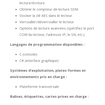
lecture/écriture
Obtenir le compteur de lecture SDM
Stocker la clé AES dans le lecteur
Verrouiller/déverrouiller le lecteur
Options de lecture avancées (spécifiez le port
COM du lecteur, l’adresse IP, le SN, etc.)
Langages de programmation disponibles :
C (console)
C# (interface graphique)
Systèmes d’exploitation, plates-formes et
environnements pris en charge :
Plateforme transversale
Balises, étiquettes, cartes prises en charge :