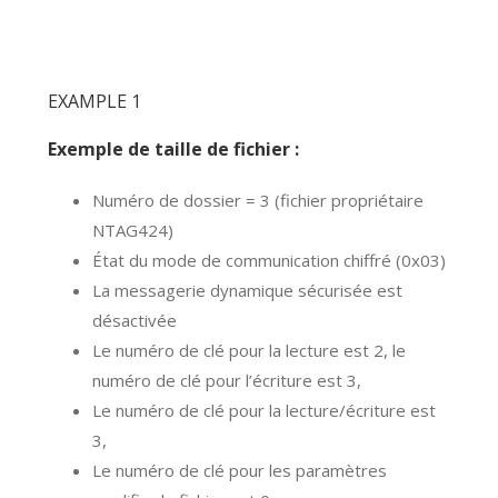
EXAMPLE 1
Exemple de taille de fichier :
Numéro de dossier = 3 (fichier propriétaire
NTAG424)
État du mode de communication chiffré (0x03)
La messagerie dynamique sécurisée est
désactivée
Le numéro de clé pour la lecture est 2, le
numéro de clé pour l’écriture est 3,
Le numéro de clé pour la lecture/écriture est
3,
Le numéro de clé pour les paramètres