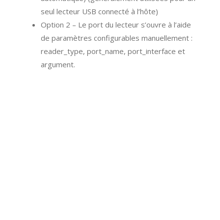
seul lecteur USB connecté à l’hôte)
Option 2 – Le port du lecteur s’ouvre à l’aide
de paramètres configurables manuellement :
reader_type, port_name, port_interface et
argument.