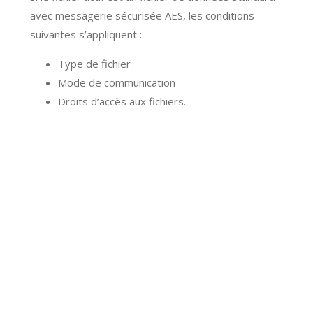
avec messagerie sécurisée AES, les conditions
suivantes s’appliquent :
Type de fichier
Mode de communication
Droits d’accès aux fichiers.