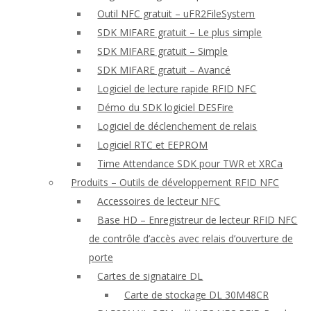
Outil NFC gratuit – uFR2FileSystem
SDK MIFARE gratuit – Le plus simple
SDK MIFARE gratuit – Simple
SDK MIFARE gratuit – Avancé
Logiciel de lecture rapide RFID NFC
Démo du SDK logiciel DESFire
Logiciel de déclenchement de relais
Logiciel RTC et EEPROM
Time Attendance SDK pour TWR et XRCa
Produits – Outils de développement RFID NFC
Accessoires de lecteur NFC
Base HD – Enregistreur de lecteur RFID NFC
de contrôle d’accès avec relais d’ouverture de
porte
Cartes de signataire DL
Carte de stockage DL 30M48CR