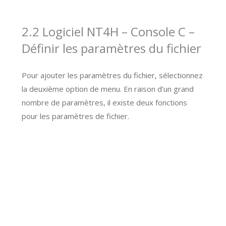
2.2 Logiciel NT4H – Console C –
Définir les paramètres du fichier
Pour ajouter les paramètres du fichier, sélectionnez
la deuxième option de menu. En raison d’un grand
nombre de paramètres, il existe deux fonctions
pour les paramètres de fichier.