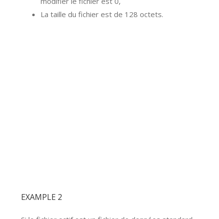
modifier le fichier est 0,
La taille du fichier est de 128 octets.
EXAMPLE 2