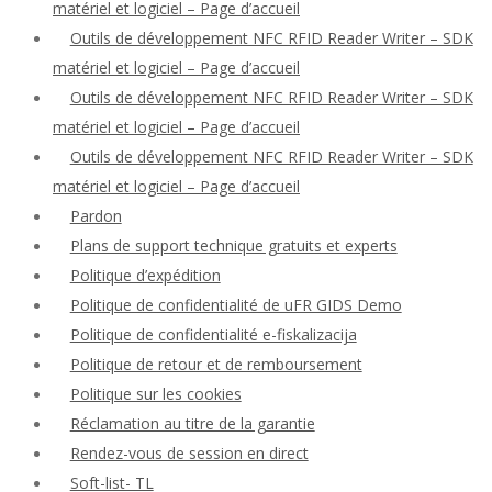
matériel et logiciel – Page d’accueil
Outils de développement NFC RFID Reader Writer – SDK
matériel et logiciel – Page d’accueil
Outils de développement NFC RFID Reader Writer – SDK
matériel et logiciel – Page d’accueil
Outils de développement NFC RFID Reader Writer – SDK
matériel et logiciel – Page d’accueil
Pardon
Plans de support technique gratuits et experts
Politique d’expédition
Politique de confidentialité de uFR GIDS Demo
Politique de confidentialité e-fiskalizacija
Politique de retour et de remboursement
Politique sur les cookies
Réclamation au titre de la garantie
Rendez-vous de session en direct
Soft-list- TL