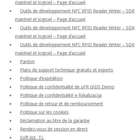
matériel et logiciel – Page d’accueil
Outils de développement NFC RFID Reader Writer – SDK
matériel et logiciel – Page d’accueil
Outils de développement NFC RFID Reader Writer – SDK
matériel et logiciel – Page d’accueil
Outils de développement NFC RFID Reader Writer – SDK
matériel et logiciel – Page d’accueil
Pardon
Plans de support technique gratuits et experts
Politique d’expédition
Politique de confidentialité de uFR GIDS Demo
Politique de confidentialité e-fiskalizacija
Politique de retour et de remboursement
Politique sur les cookies
Réclamation au titre de la garantie
Rendez-vous de session en direct
Soft-list- TL