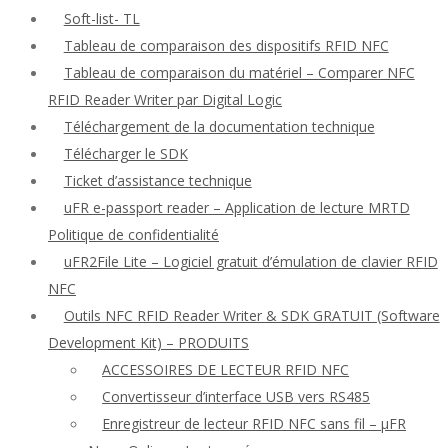
Soft-list- TL
Tableau de comparaison des dispositifs RFID NFC
Tableau de comparaison du matériel – Comparer NFC
RFID Reader Writer par Digital Logic
Téléchargement de la documentation technique
Télécharger le SDK
Ticket d’assistance technique
uFR e-passport reader – Application de lecture MRTD
Politique de confidentialité
uFR2File Lite – Logiciel gratuit d’émulation de clavier RFID
NFC
Outils NFC RFID Reader Writer & SDK GRATUIT (Software
Development Kit) – PRODUITS
ACCESSOIRES DE LECTEUR RFID NFC
Convertisseur d’interface USB vers RS485
Enregistreur de lecteur RFID NFC sans fil – μFR