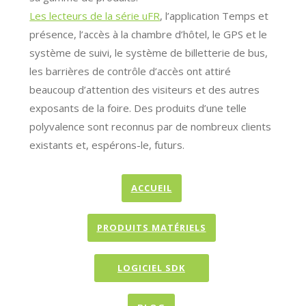
Les lecteurs de la série uFR
, l’application Temps et
présence, l’accès à la chambre d’hôtel, le GPS et le
système de suivi, le système de billetterie de bus,
les barrières de contrôle d’accès ont attiré
beaucoup d’attention des visiteurs et des autres
exposants de la foire. Des produits d’une telle
polyvalence sont reconnus par de nombreux clients
existants et, espérons-le, futurs.
ACCUEIL
PRODUITS MATÉRIELS
LOGICIEL SDK