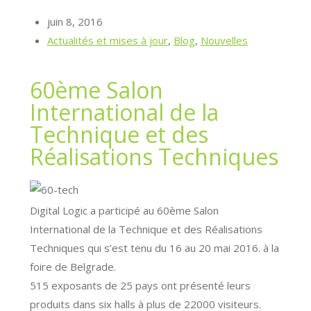
juin 8, 2016
Actualités et mises à jour
,
Blog
,
Nouvelles
60ème Salon
International de la
Technique et des
Réalisations Techniques
Digital Logic a participé au 60ème Salon
International de la Technique et des Réalisations
Techniques qui s’est tenu du 16 au 20 mai 2016. à la
foire de Belgrade.
515 exposants de 25 pays ont présenté leurs
produits dans six halls à plus de 22000 visiteurs.