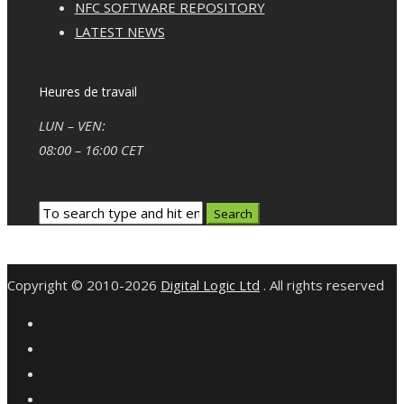
NFC SOFTWARE REPOSITORY
LATEST NEWS
Heures de travail
LUN – VEN:
08:00 – 16:00 CET
Copyright © 2010-2026
Digital Logic Ltd
. All rights reserved