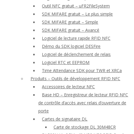
Outil NFC gratuit – uFR2FileSystem
SDK MIFARE gratuit – Le plus simple
SDK MIFARE gratuit – Simple
SDK MIFARE gratuit – Avancé
Logiciel de lecture rapide RFID NFC
Démo du SDK logiciel DESFire
Logiciel de déclenchement de relais
Logiciel RTC et EEPROM
Time Attendance SDK pour TWR et XRCa
Produits – Outils de développement RFID NFC
Accessoires de lecteur NFC
Base HD – Enregistreur de lecteur RFID NFC
de contrôle d’accès avec relais d’ouverture de
porte
Cartes de signataire DL
Carte de stockage DL 30M48CR