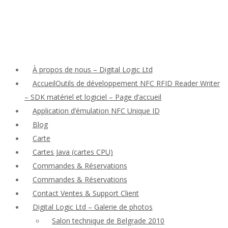
À propos de nous – Digital Logic Ltd
AccueilOutils de développement NFC RFID Reader Writer
– SDK matériel et logiciel – Page d’accueil
Application d’émulation NFC Unique ID
Blog
Carte
Cartes Java (cartes CPU)
Commandes & Réservations
Commandes & Réservations
Contact Ventes & Support Client
Digital Logic Ltd – Galerie de photos
Salon technique de Belgrade 2010