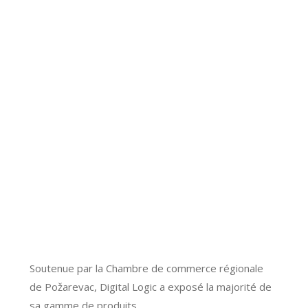
Soutenue par la Chambre de commerce régionale
de Požarevac, Digital Logic a exposé la majorité de
sa gamme de produits.