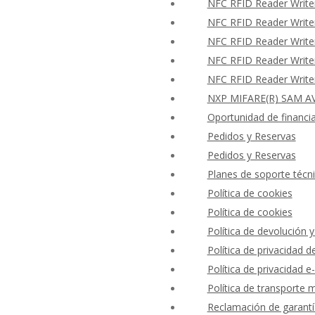
NFC RFID Reader Writer
NFC RFID Reader Writer
NFC RFID Reader Writer
NFC RFID Reader Writer
NFC RFID Reader Writer
NXP MIFARE(R) SAM AV
Oportunidad de financi
Pedidos y Reservas
Pedidos y Reservas
Planes de soporte técni
Política de cookies
Política de cookies
Política de devolución 
Política de privacidad
Política de privacidad e-
Política de transporte 
Reclamación de garantí