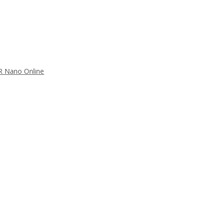
FR Nano Online