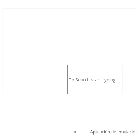
Aplicación de emulació