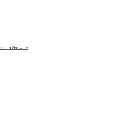
Premium Firmware