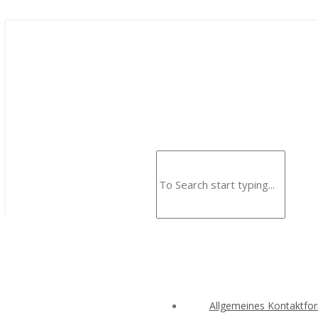
Allgemeines Kontaktfo