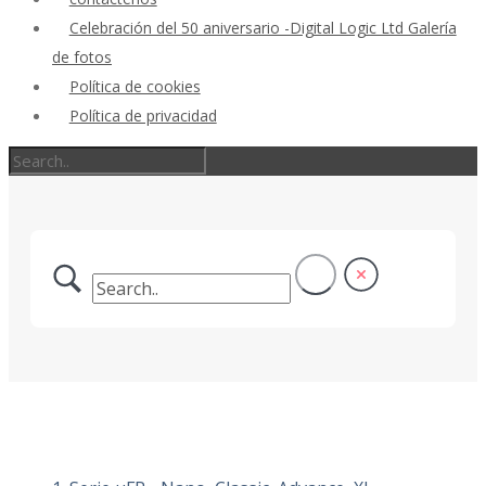
Celebración del 50 aniversario -Digital Logic Ltd Galería
de fotos
Política de cookies
Política de privacidad