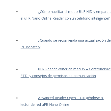
¿Cómo habilitar el modo BLE HID y empareja
el uFR Nano Online Reader con un teléfono inteligente?
¿Cuándo se recomienda una actualización de
RF Booster?
uFR Reader Writer en macOS – Controladore
FTDI y consejos de permisos de comunicación
Advanced Reader Open – Dirigiéndose al
lector de red uFR Nano Online