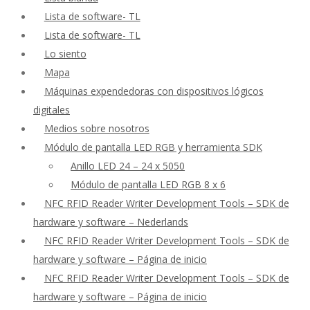
Lista de software- TL
Lista de software- TL
Lo siento
Mapa
Máquinas expendedoras con dispositivos lógicos
digitales
Medios sobre nosotros
Módulo de pantalla LED RGB y herramienta SDK
Anillo LED 24 – 24 x 5050
Módulo de pantalla LED RGB 8 x 6
NFC RFID Reader Writer Development Tools – SDK de
hardware y software – Nederlands
NFC RFID Reader Writer Development Tools – SDK de
hardware y software – Página de inicio
NFC RFID Reader Writer Development Tools – SDK de
hardware y software – Página de inicio