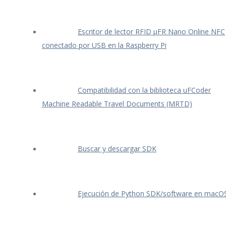
Escritor de lector RFID μFR Nano Online NFC
conectado por USB en la Raspberry Pi
Compatibilidad con la biblioteca uFCoder
Machine Readable Travel Documents (MRTD)
Buscar y descargar SDK
Ejecución de Python SDK/software en macO