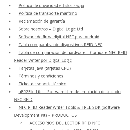
Política de privacidad e-fiskalizacija
Política de transporte marítimo
Reclamación de garantía
Sobre nosotros – Digital Logic Ltd
Software de firma digital NFC para Android
Tabla comparativa de dispositivos RFID NFC
Tabla de comparación de hardware – Compare NFC RFID
Reader Writer por Digital Logic
Tarjetas Java (tarjetas CPU)
Términos y condiciones
Ticket de soporte técnico
uFR2File Lite – Software libre de emulación de teclado
NFC RFID
NFC RFID Reader Writer Tools & FREE SDK (Software
Development Kit) – PRODUCTOS
ACCESORIOS DEL LECTOR RFID NFC