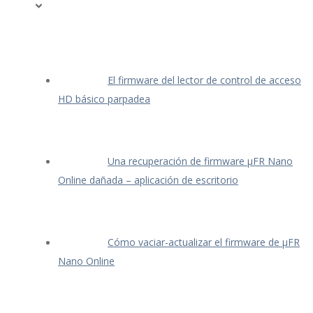
El firmware del lector de control de acceso
HD básico parpadea
Una recuperación de firmware μFR Nano
Online dañada – aplicación de escritorio
Cómo vaciar-actualizar el firmware de μFR
Nano Online