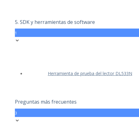
5. SDK y herramientas de software
1
Herramienta de prueba del lector DL533N
Preguntas más frecuentes
3