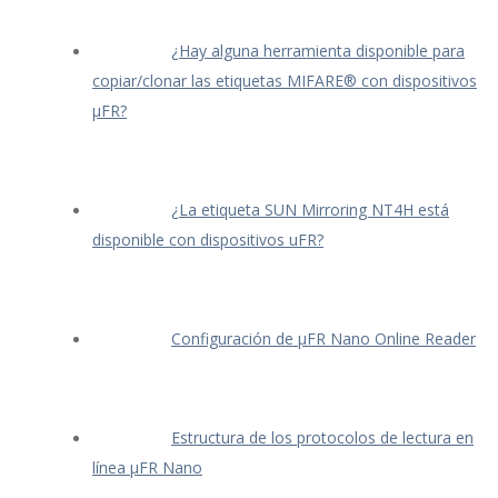
¿Hay alguna herramienta disponible para
copiar/clonar las etiquetas MIFARE® con dispositivos
μFR?
¿La etiqueta SUN Mirroring NT4H está
disponible con dispositivos uFR?
Configuración de μFR Nano Online Reader
Estructura de los protocolos de lectura en
línea μFR Nano