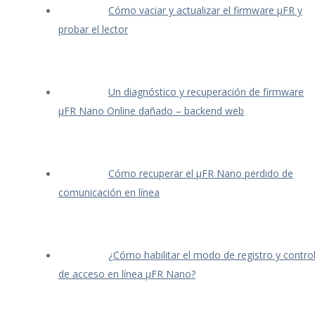
Cómo vaciar y actualizar el firmware μFR y
probar el lector
Un diagnóstico y recuperación de firmware
μFR Nano Online dañado – backend web
Cómo recuperar el μFR Nano perdido de
comunicación en línea
¿Cómo habilitar el modo de registro y contro
de acceso en línea μFR Nano?