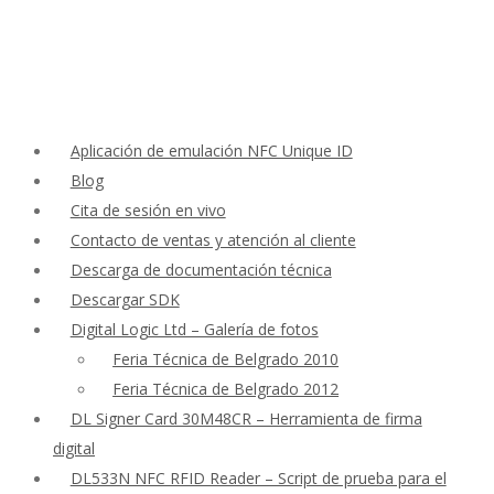
Aplicación de emulación NFC Unique ID
Blog
Cita de sesión en vivo
Contacto de ventas y atención al cliente
Descarga de documentación técnica
Descargar SDK
Digital Logic Ltd – Galería de fotos
Feria Técnica de Belgrado 2010
Feria Técnica de Belgrado 2012
DL Signer Card 30M48CR – Herramienta de firma
digital
DL533N NFC RFID Reader – Script de prueba para el