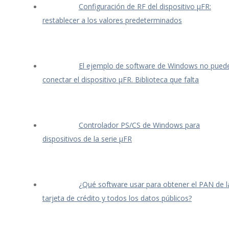
Configuración de RF del dispositivo μFR:
restablecer a los valores predeterminados
El ejemplo de software de Windows no pued
conectar el dispositivo μFR. Biblioteca que falta
Controlador PS/CS de Windows para
dispositivos de la serie μFR
¿Qué software usar para obtener el PAN de l
tarjeta de crédito y todos los datos públicos?