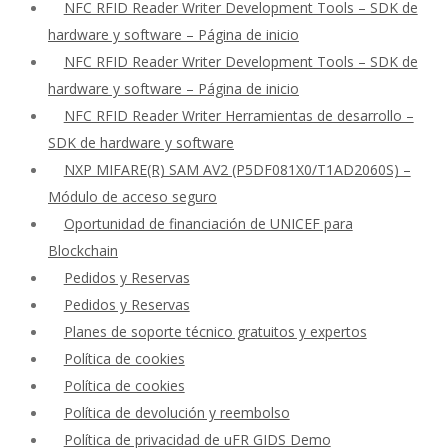
NFC RFID Reader Writer Development Tools – SDK de
hardware y software – Página de inicio
NFC RFID Reader Writer Development Tools – SDK de
hardware y software – Página de inicio
NFC RFID Reader Writer Herramientas de desarrollo –
SDK de hardware y software
NXP MIFARE(R) SAM AV2 (P5DF081X0/T1AD2060S) –
Módulo de acceso seguro
Oportunidad de financiación de UNICEF para
Blockchain
Pedidos y Reservas
Pedidos y Reservas
Planes de soporte técnico gratuitos y expertos
Política de cookies
Política de cookies
Política de devolución y reembolso
Política de privacidad de uFR GIDS Demo