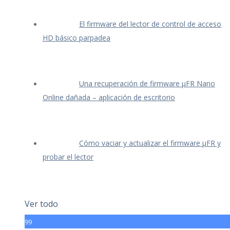
El firmware del lector de control de acceso
HD básico parpadea
Una recuperación de firmware μFR Nano
Online dañada – aplicación de escritorio
Cómo vaciar y actualizar el firmware μFR y
probar el lector
Ver todo
99