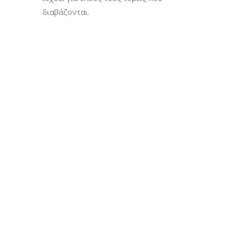
διαβάζονται.