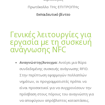
Πρωτόκολλο ΤΗς ΕΠΙΤΡΟΠΉς
Εκπαιδευτικό βίντεο
Γενικές λειτουργίες για
εργασία με τη συσκευή
ανάγνωσης NFC
ΑναγνώστηςΆνοιγμα:
Ανοίγει μια θύρα
συνδεδεμένης συσκευής ανάγνωσης RFID.
Στην περίπτωση εφαρμογών πολλαπλών
νημάτων, οι προγραμματιστές πρέπει να
είναι προσεκτικοί για να συγχρονίσουν την
πρόσβαση στους πόρους του αναγνώστη για
να αποφύγουν απρόβλεπτες καταστάσεις.