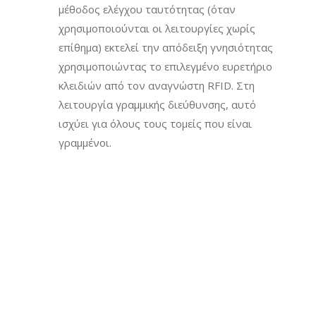
μέθοδος ελέγχου ταυτότητας (όταν
χρησιμοποιούνται οι λειτουργίες χωρίς
επίθημα) εκτελεί την απόδειξη γνησιότητας
χρησιμοποιώντας το επιλεγμένο ευρετήριο
κλειδιών από τον αναγνώστη RFID. Στη
λειτουργία γραμμικής διεύθυνσης, αυτό
ισχύει για όλους τους τομείς που είναι
γραμμένοι.