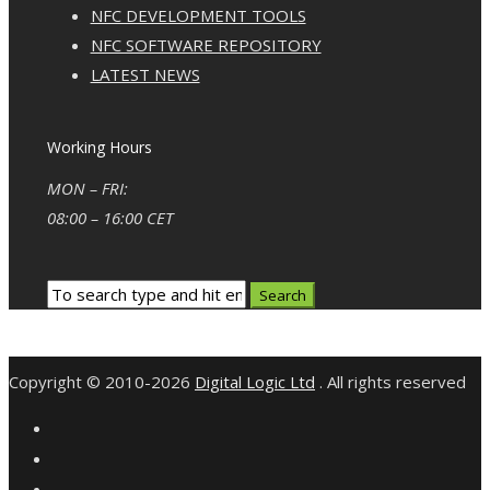
NFC DEVELOPMENT TOOLS
NFC SOFTWARE REPOSITORY
LATEST NEWS
Working Hours
MON – FRI:
08:00 – 16:00 CET
Copyright © 2010-2026
Digital Logic Ltd
. All rights reserved