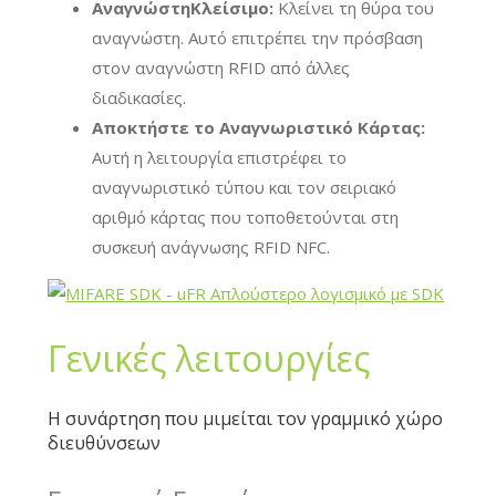
ΑναγνώστηΚλείσιμο:
Κλείνει τη θύρα του
αναγνώστη. Αυτό επιτρέπει την πρόσβαση
στον αναγνώστη RFID από άλλες
διαδικασίες.
Αποκτήστε το Αναγνωριστικό Κάρτας:
Αυτή η λειτουργία επιστρέφει το
αναγνωριστικό τύπου και τον σειριακό
αριθμό κάρτας που τοποθετούνται στη
συσκευή ανάγνωσης RFID NFC.
Γενικές λειτουργίες
Η συνάρτηση που μιμείται τον γραμμικό χώρο
διευθύνσεων