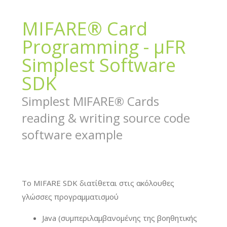
MIFARE® Card
Programming - µFR
Simplest Software
SDK
Simplest MIFARE® Cards
reading & writing source code
software example
Το MIFARE SDK διατίθεται στις ακόλουθες
γλώσσες προγραμματισμού
Java (συμπεριλαμβανομένης της βοηθητικής