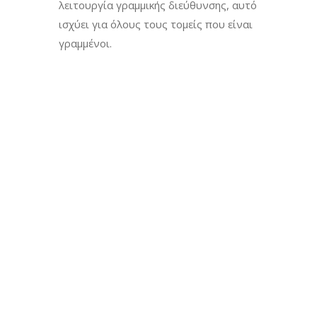
λειτουργία γραμμικής διεύθυνσης, αυτό
ισχύει για όλους τους τομείς που είναι
γραμμένοι.