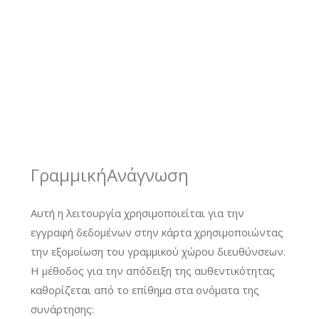
ΓραμμικήΑνάγνωση
Αυτή η λειτουργία χρησιμοποιείται για την
εγγραφή δεδομένων στην κάρτα χρησιμοποιώντας
την εξομοίωση του γραμμικού χώρου διευθύνσεων.
Η μέθοδος για την απόδειξη της αυθεντικότητας
καθορίζεται από το επίθημα στα ονόματα της
συνάρτησης: