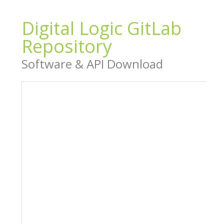
Digital Logic GitLab
Repository
Software & API Download