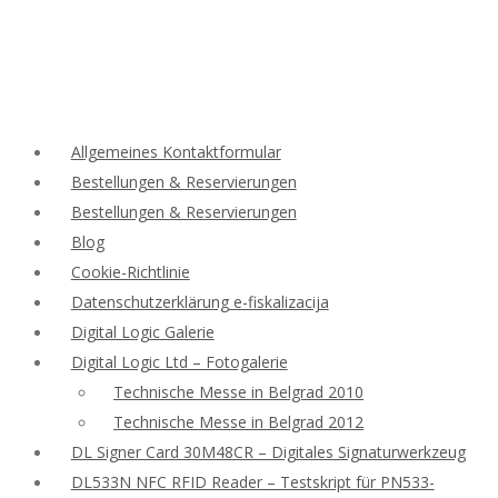
Allgemeines Kontaktformular
Bestellungen & Reservierungen
Bestellungen & Reservierungen
Blog
Cookie-Richtlinie
Datenschutzerklärung e-fiskalizacija
Digital Logic Galerie
Digital Logic Ltd – Fotogalerie
Technische Messe in Belgrad 2010
Technische Messe in Belgrad 2012
DL Signer Card 30M48CR – Digitales Signaturwerkzeug
DL533N NFC RFID Reader – Testskript für PN533-