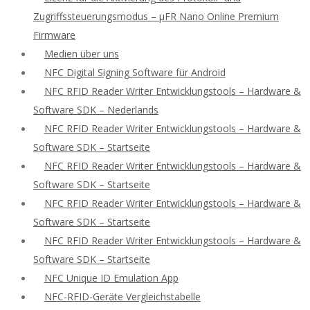
Zugriffssteuerungsmodus – μFR Nano Online Premium
Firmware
Medien über uns
NFC Digital Signing Software für Android
NFC RFID Reader Writer Entwicklungstools – Hardware &
Software SDK – Nederlands
NFC RFID Reader Writer Entwicklungstools – Hardware &
Software SDK – Startseite
NFC RFID Reader Writer Entwicklungstools – Hardware &
Software SDK – Startseite
NFC RFID Reader Writer Entwicklungstools – Hardware &
Software SDK – Startseite
NFC RFID Reader Writer Entwicklungstools – Hardware &
Software SDK – Startseite
NFC Unique ID Emulation App
NFC-RFID-Geräte Vergleichstabelle