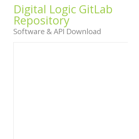
Digital Logic GitLab
Repository
Software & API Download