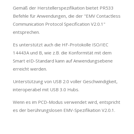
Gemäß der Herstellerspezifikation bietet PR533
Befehle für Anwendungen, die der "EMV Contactless
Communication Protocol Specification V2.0.1"
entsprechen.
Es unterstützt auch die HF-Protokolle ISO/IEC
14443A und B, wie z.B. die Konformität mit dem
Smart eID-Standard kann auf Anwendungsebene
erreicht werden.
Unterstützung von USB 2.0 voller Geschwindigkeit,
interoperabel mit USB 3.0 Hubs.
Wenn es im PCD-Modus verwendet wird, entspricht
es der berührungslosen EMV-Spezifikation V2.0.1.