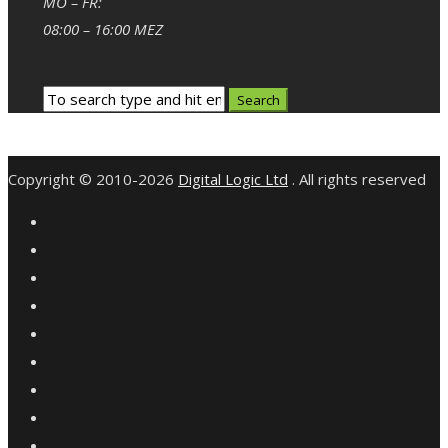
MO – FR:
08:00 – 16:00 MEZ
Copyright © 2010-2026
Digital Logic Ltd
. All rights reserved