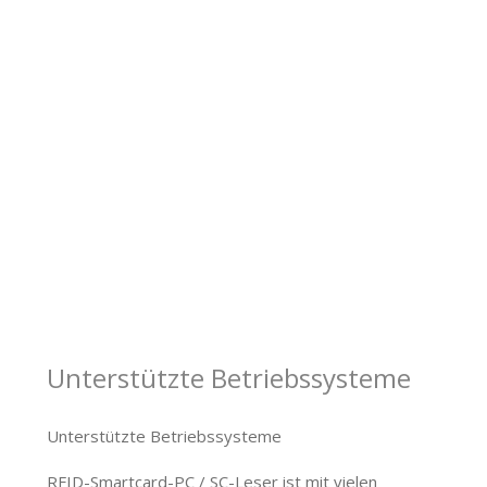
Unterstützte Betriebssysteme
Unterstützte Betriebssysteme
RFID-Smartcard-PC / SC-Leser ist mit vielen