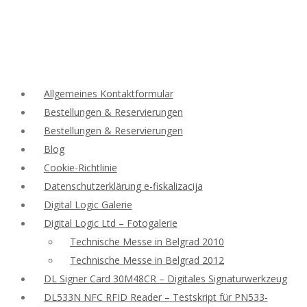
Allgemeines Kontaktformular
Bestellungen & Reservierungen
Bestellungen & Reservierungen
Blog
Cookie-Richtlinie
Datenschutzerklärung e-fiskalizacija
Digital Logic Galerie
Digital Logic Ltd – Fotogalerie
Technische Messe in Belgrad 2010
Technische Messe in Belgrad 2012
DL Signer Card 30M48CR – Digitales Signaturwerkzeug
DL533N NFC RFID Reader – Testskript für PN533-