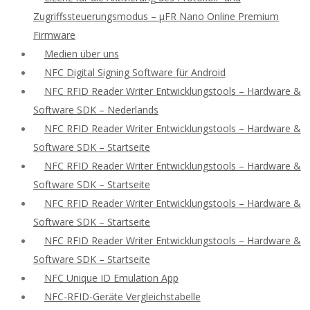
Zugriffssteuerungsmodus – μFR Nano Online Premium
Firmware
Medien über uns
NFC Digital Signing Software für Android
NFC RFID Reader Writer Entwicklungstools – Hardware &
Software SDK – Nederlands
NFC RFID Reader Writer Entwicklungstools – Hardware &
Software SDK – Startseite
NFC RFID Reader Writer Entwicklungstools – Hardware &
Software SDK – Startseite
NFC RFID Reader Writer Entwicklungstools – Hardware &
Software SDK – Startseite
NFC RFID Reader Writer Entwicklungstools – Hardware &
Software SDK – Startseite
NFC Unique ID Emulation App
NFC-RFID-Geräte Vergleichstabelle