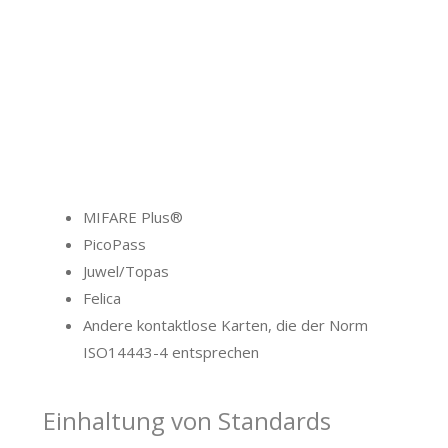
MIFARE Plus®
PicoPass
Juwel/Topas
Felica
Andere kontaktlose Karten, die der Norm
ISO14443-4 entsprechen
Einhaltung von Standards