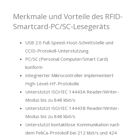
Merkmale und Vorteile des RFID-
Smartcard-PC/SC-Lesegeräts
USB 2.0 Full-Speed-Host-Schnittstelle und
CCID-Protokoll-Unterstützung
PC/SC (Personal Computer/Smart Card)
konform
Integrierter Mikrocontroller implementiert
High-Level-HF-Protokolle
Unterstützt ISO/IEC 14443A Reader/Writer-
Modus bis zu 848 kbit/s
Unterstützt ISO/IEC 14443B Reader/Writer-
Modus bis zu 848 kbit/s
Unterstützt kontaktlose Kommunikation nach
dem FeliCa-Protokoll bei 212 kbit/s und 424