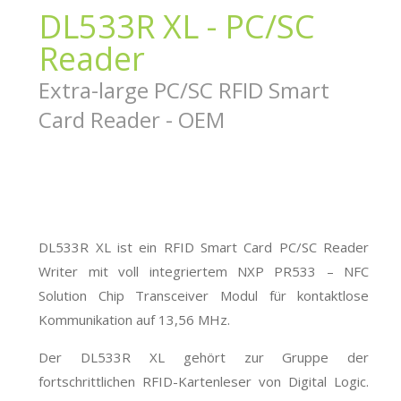
DL533R XL - PC/SC
Reader
Extra-large PC/SC RFID Smart
Card Reader - OEM
DL533R XL ist ein RFID Smart Card PC/SC Reader
Writer mit voll integriertem NXP PR533 – NFC
Solution Chip Transceiver Modul für kontaktlose
Kommunikation auf 13,56 MHz.
Der DL533R XL gehört zur Gruppe der
fortschrittlichen RFID-Kartenleser von Digital Logic.