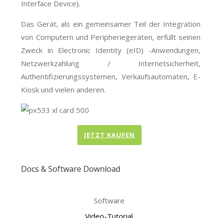
Interface Device).
Das Gerät, als ein gemeinsamer Teil der Integration
von Computern und Peripheriegeräten, erfüllt seinen
Zweck in Electronic Identity (eID) -Anwendungen,
Netzwerkzahlung / Internetsicherheit,
Authentifizierungssystemen, Verkaufsautomaten, E-
Kiosk und vielen anderen.
JETZT KAUFEN
Docs & Software Download
Software
Video-Tutorial