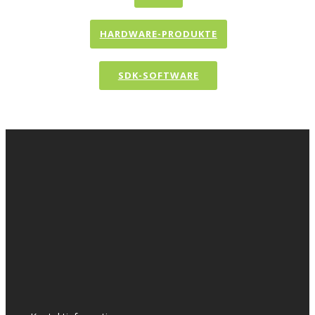
HARDWARE-PRODUKTE
SDK-SOFTWARE