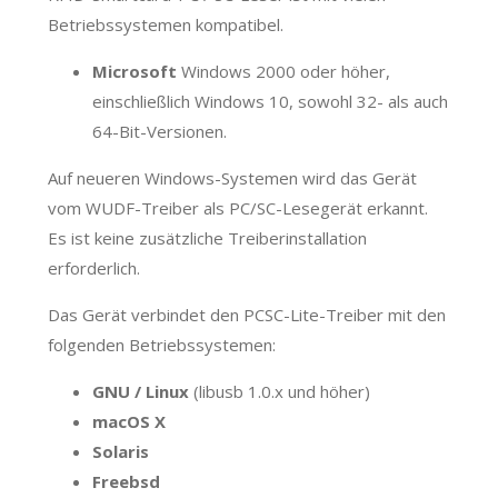
Betriebssystemen kompatibel.
Microsoft
Windows 2000 oder höher,
einschließlich Windows 10, sowohl 32- als auch
64-Bit-Versionen.
Auf neueren Windows-Systemen wird das Gerät
vom WUDF-Treiber als PC/SC-Lesegerät erkannt.
Es ist keine zusätzliche Treiberinstallation
erforderlich.
Das Gerät verbindet den PCSC-Lite-Treiber mit den
folgenden Betriebssystemen:
GNU / Linux
(libusb 1.0.x und höher)
macOS X
Solaris
Freebsd