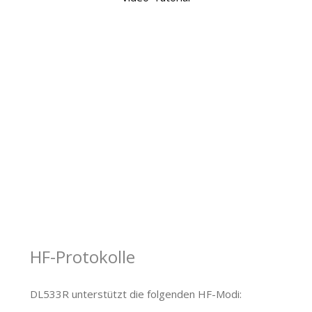
HF-Protokolle
DL533R unterstützt die folgenden HF-Modi: