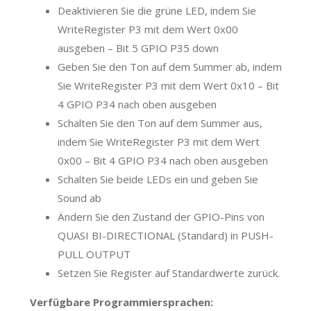
Deaktivieren Sie die grüne LED, indem Sie
WriteRegister P3 mit dem Wert 0x00
ausgeben – Bit 5 GPIO P35 down
Geben Sie den Ton auf dem Summer ab, indem
Sie WriteRegister P3 mit dem Wert 0x10 – Bit
4 GPIO P34 nach oben ausgeben
Schalten Sie den Ton auf dem Summer aus,
indem Sie WriteRegister P3 mit dem Wert
0x00 – Bit 4 GPIO P34 nach oben ausgeben
Schalten Sie beide LEDs ein und geben Sie
Sound ab
Ändern Sie den Zustand der GPIO-Pins von
QUASI BI-DIRECTIONAL (Standard) in PUSH-
PULL OUTPUT
Setzen Sie Register auf Standardwerte zurück.
Verfügbare Programmiersprachen: