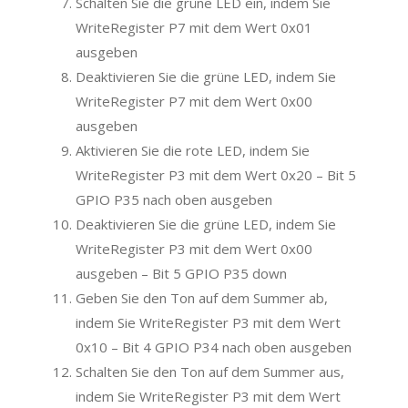
Schalten Sie die grüne LED ein, indem Sie
WriteRegister P7 mit dem Wert 0x01
ausgeben
Deaktivieren Sie die grüne LED, indem Sie
WriteRegister P7 mit dem Wert 0x00
ausgeben
Aktivieren Sie die rote LED, indem Sie
WriteRegister P3 mit dem Wert 0x20 – Bit 5
GPIO P35 nach oben ausgeben
Deaktivieren Sie die grüne LED, indem Sie
WriteRegister P3 mit dem Wert 0x00
ausgeben – Bit 5 GPIO P35 down
Geben Sie den Ton auf dem Summer ab,
indem Sie WriteRegister P3 mit dem Wert
0x10 – Bit 4 GPIO P34 nach oben ausgeben
Schalten Sie den Ton auf dem Summer aus,
indem Sie WriteRegister P3 mit dem Wert