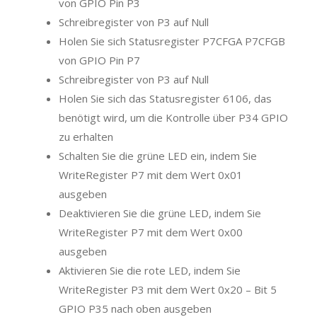
von GPIO Pin P3
Schreibregister von P3 auf Null
Holen Sie sich Statusregister P7CFGA P7CFGB
von GPIO Pin P7
Schreibregister von P3 auf Null
Holen Sie sich das Statusregister 6106, das
benötigt wird, um die Kontrolle über P34 GPIO
zu erhalten
Schalten Sie die grüne LED ein, indem Sie
WriteRegister P7 mit dem Wert 0x01
ausgeben
Deaktivieren Sie die grüne LED, indem Sie
WriteRegister P7 mit dem Wert 0x00
ausgeben
Aktivieren Sie die rote LED, indem Sie
WriteRegister P3 mit dem Wert 0x20 – Bit 5
GPIO P35 nach oben ausgeben