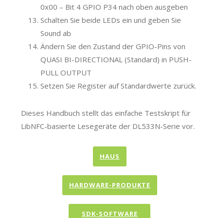
0x00 – Bit 4 GPIO P34 nach oben ausgeben
Schalten Sie beide LEDs ein und geben Sie
Sound ab
Ändern Sie den Zustand der GPIO-Pins von
QUASI BI-DIRECTIONAL (Standard) in PUSH-
PULL OUTPUT
Setzen Sie Register auf Standardwerte zurück.
Dieses Handbuch stellt das einfache Testskript für
LibNFC-basierte Lesegeräte der DL533N-Serie vor.
HAUS
HARDWARE-PRODUKTE
SDK-SOFTWARE