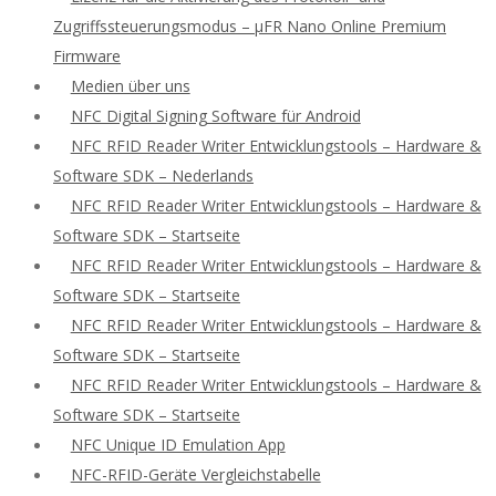
Zugriffssteuerungsmodus – μFR Nano Online Premium
Firmware
Medien über uns
NFC Digital Signing Software für Android
NFC RFID Reader Writer Entwicklungstools – Hardware &
Software SDK – Nederlands
NFC RFID Reader Writer Entwicklungstools – Hardware &
Software SDK – Startseite
NFC RFID Reader Writer Entwicklungstools – Hardware &
Software SDK – Startseite
NFC RFID Reader Writer Entwicklungstools – Hardware &
Software SDK – Startseite
NFC RFID Reader Writer Entwicklungstools – Hardware &
Software SDK – Startseite
NFC Unique ID Emulation App
NFC-RFID-Geräte Vergleichstabelle