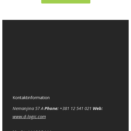
Kontaktinformation
Nemanjina 57 A
Phone:
+381 12 541 021
Web:
www.d-logic.com