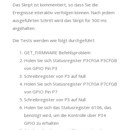
Das Skript ist kommentiert, so dass Sie die
Ereignisse interaktiv verfolgen können. Nach jedem
ausgeführten Schritt wird das Skript für 500 ms
angehalten.
Die Tests werden wie folgt durchgeführt:
GET_FIRMWARE Befehlsproblem
Holen Sie sich Statusregister P3CFGA P3CFGB
von GPIO Pin P3
Schreibregister von P3 auf Null
Holen Sie sich Statusregister P7CFGA P7CFGB
von GPIO Pin P7
Schreibregister von P3 auf Null
Holen Sie sich das Statusregister 6106, das
benötigt wird, um die Kontrolle über P34
GPIO zu erhalten