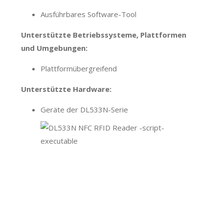
Ausführbares Software-Tool
Unterstützte Betriebssysteme, Plattformen
und Umgebungen:
Plattformübergreifend
Unterstützte Hardware:
Geräte der DL533N-Serie