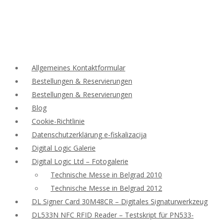
Allgemeines Kontaktformular
Bestellungen & Reservierungen
Bestellungen & Reservierungen
Blog
Cookie-Richtlinie
Datenschutzerklärung e-fiskalizacija
Digital Logic Galerie
Digital Logic Ltd – Fotogalerie
Technische Messe in Belgrad 2010
Technische Messe in Belgrad 2012
DL Signer Card 30M48CR – Digitales Signaturwerkzeug
DL533N NFC RFID Reader – Testskript für PN533-