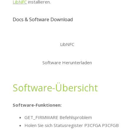
LibNFC
installieren.
Docs & Software Download
LibNFC
Software Herunterladen
Software-Übersicht
Software-Funktionen:
GET_FIRMWARE Befehlsproblem
Holen Sie sich Statusregister P3CFGA P3CFGB