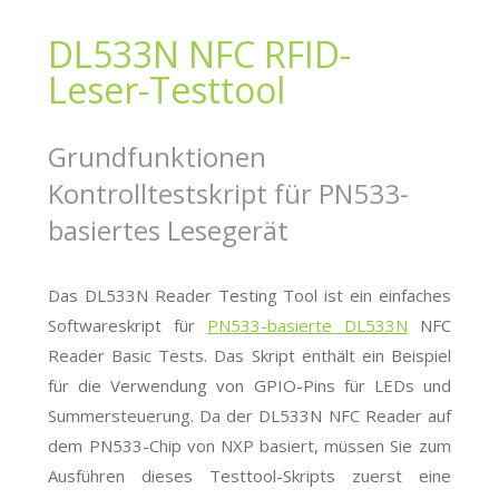
DL533N NFC RFID-
Leser-Testtool
Grundfunktionen
Kontrolltestskript für PN533-
basiertes Lesegerät
Das DL533N Reader Testing Tool ist ein einfaches
Softwareskript für
PN533-basierte DL533N
NFC
Reader Basic Tests. Das Skript enthält ein Beispiel
für die Verwendung von GPIO-Pins für LEDs und
Summersteuerung. Da der DL533N NFC Reader auf
dem PN533-Chip von NXP basiert, müssen Sie zum
Ausführen dieses Testtool-Skripts zuerst eine