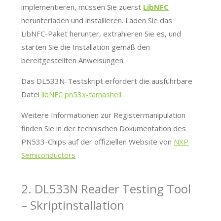
implementieren, müssen Sie zuerst
LibNFC
herunterladen und installieren. Laden Sie das
LibNFC-Paket herunter, extrahieren Sie es, und
starten Sie die Installation gemäß den
bereitgestellten Anweisungen.
Das DL533N-Testskript erfordert die ausführbare
Datei
libNFC pn53x-tamashell
.
Weitere Informationen zur Registermanipulation
finden Sie in der technischen Dokumentation des
PN533-Chips auf der offiziellen Website von
NXP
Semiconductors
.
2. DL533N Reader Testing Tool
– Skriptinstallation