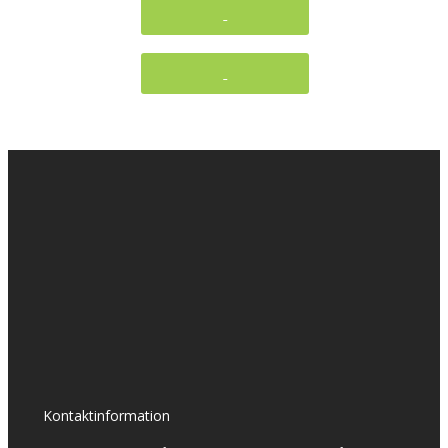
Kontaktinformation