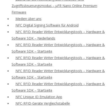
Zugriffssteuerungsmodus – μFR Nano Online Premium
Firmware
Medien über uns
NFC Digital Signing Software für Android
NFC RFID Reader Writer Entwicklungstools – Hardware &
Software SDK – Nederlands
NFC RFID Reader Writer Entwicklungstools – Hardware &
Software SDK – Startseite
NFC RFID Reader Writer Entwicklungstools – Hardware &
Software SDK – Startseite
NFC RFID Reader Writer Entwicklungstools – Hardware &
Software SDK – Startseite
NFC RFID Reader Writer Entwicklungstools – Hardware &
Software SDK – Startseite
NFC Unique ID Emulation App
NFC-RFID-Geräte Vergleichstabelle