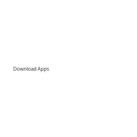
Download Apps