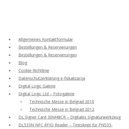
Allgemeines Kontaktformular
Bestellungen & Reservierungen
Bestellungen & Reservierungen
Blog
Cookie-Richtlinie
Datenschutzerklärung e-fiskalizacija
Digital Logic Galerie
Digital Logic Ltd – Fotogalerie
Technische Messe in Belgrad 2010
Technische Messe in Belgrad 2012
DL Signer Card 30M48CR – Digitales Signaturwerkzeug
DL533N NFC RFID Reader – Testskript für PN533-