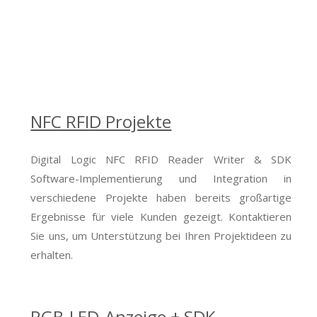
NFC RFID Projekte
Digital Logic NFC RFID Reader Writer & SDK
Software-Implementierung und Integration in
verschiedene Projekte haben bereits großartige
Ergebnisse für viele Kunden gezeigt. Kontaktieren
Sie uns, um Unterstützung bei Ihren Projektideen zu
erhalten.
RGB-LED-Anzeige + SDK