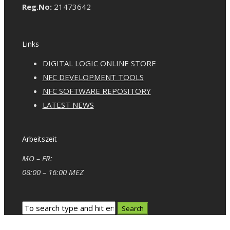
Reg.No:
21473642
Links
DIGITAL LOGIC ONLINE STORE
NFC DEVELOPMENT TOOLS
NFC SOFTWARE REPOSITORY
LATEST NEWS
Arbeitszeit
MO – FR:
08:00 – 16:00 MEZ