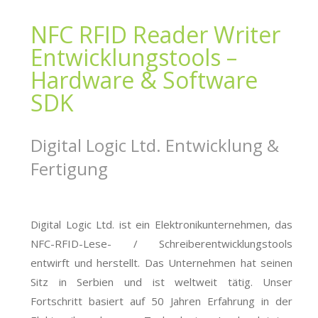
NFC RFID Reader Writer
Entwicklungstools –
Hardware & Software
SDK
Digital Logic Ltd. Entwicklung &
Fertigung
Digital Logic Ltd. ist ein Elektronikunternehmen, das
NFC-RFID-Lese- / Schreiberentwicklungstools
entwirft und herstellt. Das Unternehmen hat seinen
Sitz in Serbien und ist weltweit tätig. Unser
Fortschritt basiert auf 50 Jahren Erfahrung in der