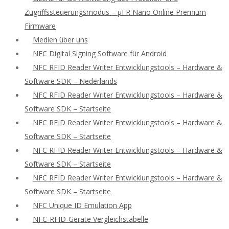
Zugriffssteuerungsmodus – μFR Nano Online Premium
Firmware
Medien über uns
NFC Digital Signing Software für Android
NFC RFID Reader Writer Entwicklungstools – Hardware &
Software SDK – Nederlands
NFC RFID Reader Writer Entwicklungstools – Hardware &
Software SDK – Startseite
NFC RFID Reader Writer Entwicklungstools – Hardware &
Software SDK – Startseite
NFC RFID Reader Writer Entwicklungstools – Hardware &
Software SDK – Startseite
NFC RFID Reader Writer Entwicklungstools – Hardware &
Software SDK – Startseite
NFC Unique ID Emulation App
NFC-RFID-Geräte Vergleichstabelle