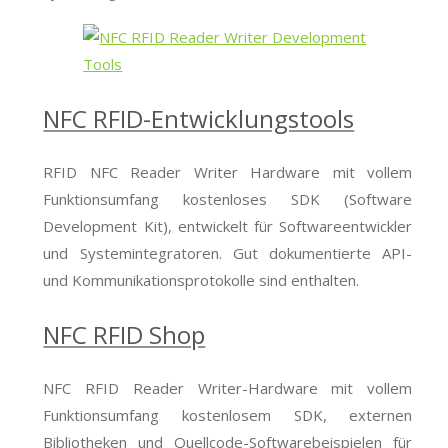
NFC RFID-Entwicklungstools
RFID NFC Reader Writer Hardware mit vollem
Funktionsumfang kostenloses SDK (Software
Development Kit), entwickelt für Softwareentwickler
und Systemintegratoren. Gut dokumentierte API-
und Kommunikationsprotokolle sind enthalten.
NFC RFID Shop
NFC RFID Reader Writer-Hardware mit vollem
Funktionsumfang kostenlosem SDK, externen
Bibliotheken und Quellcode-Softwarebeispielen für