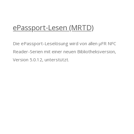
ePassport-Lesen (MRTD)
Die ePassport-Leselösung wird von allen μFR NFC
Reader-Serien mit einer neuen Bibliotheksversion,
Version 5.0.12, unterstützt.