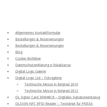
Allgemeines Kontaktformular
Bestellungen & Reservierungen
Bestellungen & Reservierungen
Blog
Cookie-Richtlinie
Datenschutzerklärung e-fiskalizacija
Digital Logic Galerie
Digital Logic Ltd – Fotogalerie
Technische Messe in Belgrad 2010
Technische Messe in Belgrad 2012
DL Signer Card 30M48CR – Digitales Signaturwerkzeug
DL533N NFC RFID Reader – Testskript für PN533-