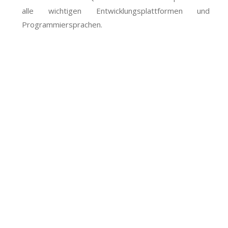
alle wichtigen Entwicklungsplattformen und
Programmiersprachen.