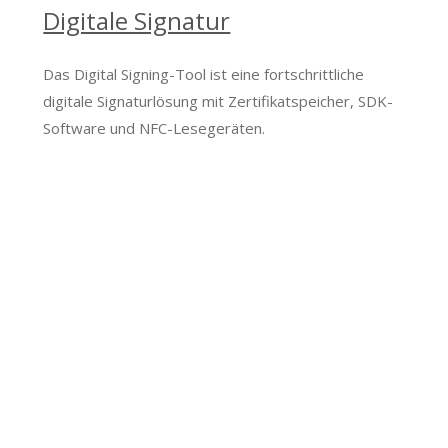
Digitale Signatur
Das Digital Signing-Tool ist eine fortschrittliche
digitale Signaturlösung mit Zertifikatspeicher, SDK-
Software und NFC-Lesegeräten.