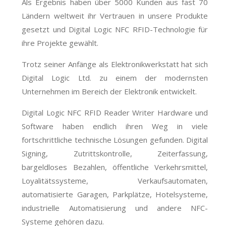
Als Ergebnis haben über 5000 Kunden aus fast 70
Ländern weltweit ihr Vertrauen in unsere Produkte
gesetzt und Digital Logic NFC RFID-Technologie für
ihre Projekte gewählt.
Trotz seiner Anfänge als Elektronikwerkstatt hat sich
Digital Logic Ltd. zu einem der modernsten
Unternehmen im Bereich der Elektronik entwickelt.
Digital Logic NFC RFID Reader Writer Hardware und
Software haben endlich ihren Weg in viele
fortschrittliche technische Lösungen gefunden. Digital
Signing, Zutrittskontrolle, Zeiterfassung,
bargeldloses Bezahlen, öffentliche Verkehrsmittel,
Loyalitätssysteme, Verkaufsautomaten,
automatisierte Garagen, Parkplätze, Hotelsysteme,
industrielle Automatisierung und andere NFC-
Systeme gehören dazu.