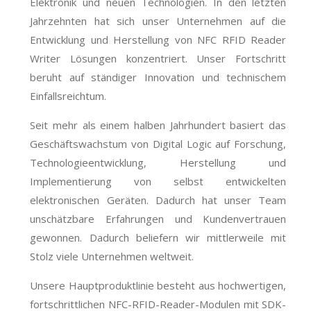
Elektronik und neuen Technologien. In den letzten
Jahrzehnten hat sich unser Unternehmen auf die
Entwicklung und Herstellung von NFC RFID Reader
Writer Lösungen konzentriert. Unser Fortschritt
beruht auf ständiger Innovation und technischem
Einfallsreichtum.
Seit mehr als einem halben Jahrhundert basiert das
Geschäftswachstum von Digital Logic auf Forschung,
Technologieentwicklung, Herstellung und
Implementierung von selbst entwickelten
elektronischen Geräten. Dadurch hat unser Team
unschätzbare Erfahrungen und Kundenvertrauen
gewonnen. Dadurch beliefern wir mittlerweile mit
Stolz viele Unternehmen weltweit.
Unsere Hauptproduktlinie besteht aus hochwertigen,
fortschrittlichen NFC-RFID-Reader-Modulen mit SDK-