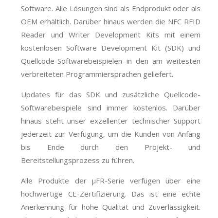
Software. Alle Lösungen sind als Endprodukt oder als
OEM erhältlich. Darüber hinaus werden die NFC RFID
Reader und Writer Development Kits mit einem
kostenlosen Software Development Kit (SDK) und
Quellcode-Softwarebeispielen in den am weitesten
verbreiteten Programmiersprachen geliefert.
Updates für das SDK und zusätzliche Quellcode-
Softwarebeispiele sind immer kostenlos. Darüber
hinaus steht unser exzellenter technischer Support
jederzeit zur Verfügung, um die Kunden von Anfang
bis Ende durch den Projekt- und
Bereitstellungsprozess zu führen.
Alle Produkte der μFR-Serie verfügen über eine
hochwertige CE-Zertifizierung. Das ist eine echte
Anerkennung für hohe Qualität und Zuverlässigkeit.