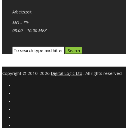
Arbeitszeit
MO – FR:
08:00 – 16:00 MEZ
Copyright © 2010-2026
Digital Logic Ltd
. All rights reserved