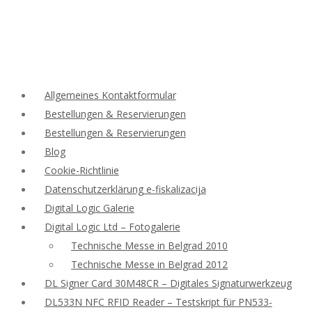
Allgemeines Kontaktformular
Bestellungen & Reservierungen
Bestellungen & Reservierungen
Blog
Cookie-Richtlinie
Datenschutzerklärung e-fiskalizacija
Digital Logic Galerie
Digital Logic Ltd – Fotogalerie
Technische Messe in Belgrad 2010
Technische Messe in Belgrad 2012
DL Signer Card 30M48CR – Digitales Signaturwerkzeug
DL533N NFC RFID Reader – Testskript für PN533-