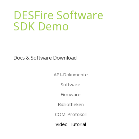
DESFire Software
SDK Demo
Docs & Software Download
API-Dokumente
Software
Firmware
Bibliotheken
COM-Protokoll
Video-Tutorial