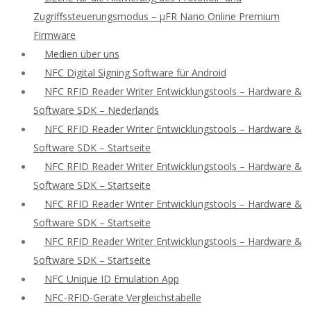
Zugriffssteuerungsmodus – μFR Nano Online Premium
Firmware
Medien über uns
NFC Digital Signing Software für Android
NFC RFID Reader Writer Entwicklungstools – Hardware &
Software SDK – Nederlands
NFC RFID Reader Writer Entwicklungstools – Hardware &
Software SDK – Startseite
NFC RFID Reader Writer Entwicklungstools – Hardware &
Software SDK – Startseite
NFC RFID Reader Writer Entwicklungstools – Hardware &
Software SDK – Startseite
NFC RFID Reader Writer Entwicklungstools – Hardware &
Software SDK – Startseite
NFC Unique ID Emulation App
NFC-RFID-Geräte Vergleichstabelle