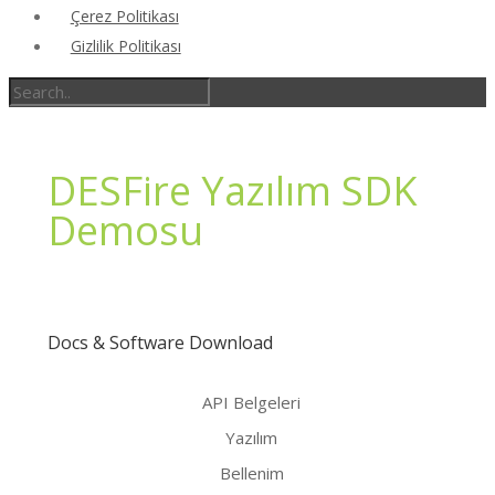
Çerez Politikası
Gizlilik Politikası
DESFire Yazılım SDK
Demosu
Docs & Software Download
API Belgeleri
Yazılım
Bellenim