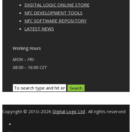
DIGITAL LOGIC ONLINE STORE
NFC DEVELOPMENT TOOLS
NFC SOFTWARE REPOSITORY
LATEST NEWS
Working Hours
MON – FRI:
08:00 – 16:00 CET
Copyright © 2010-2026
Digital Logic Ltd
. All rights reserved