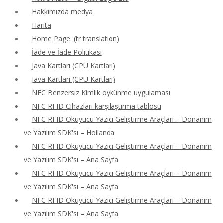
Hakkımızda medya
Harita
Home Page: (tr translation)
İade ve İade Politikası
Java Kartları (CPU Kartları)
Java Kartları (CPU Kartları)
NFC Benzersiz Kimlik öykünme uygulaması
NFC RFID Cihazları karşılaştırma tablosu
NFC RFID Okuyucu Yazıcı Geliştirme Araçları – Donanım
ve Yazılım SDK'sı – Hollanda
NFC RFID Okuyucu Yazıcı Geliştirme Araçları – Donanım
ve Yazılım SDK'sı – Ana Sayfa
NFC RFID Okuyucu Yazıcı Geliştirme Araçları – Donanım
ve Yazılım SDK'sı – Ana Sayfa
NFC RFID Okuyucu Yazıcı Geliştirme Araçları – Donanım
ve Yazılım SDK'sı – Ana Sayfa