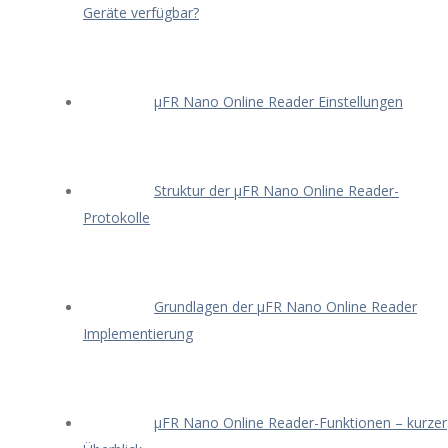
Geräte verfügbar?
μFR Nano Online Reader Einstellungen
Struktur der μFR Nano Online Reader-
Protokolle
Grundlagen der μFR Nano Online Reader
Implementierung
μFR Nano Online Reader-Funktionen – kurzer