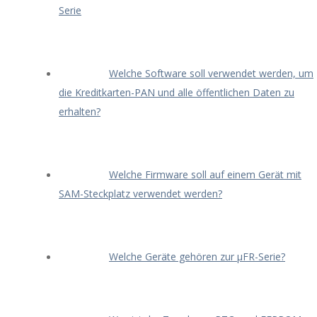
Serie
Welche Software soll verwendet werden, um
die Kreditkarten-PAN und alle öffentlichen Daten zu
erhalten?
Welche Firmware soll auf einem Gerät mit
SAM-Steckplatz verwendet werden?
Welche Geräte gehören zur μFR-Serie?