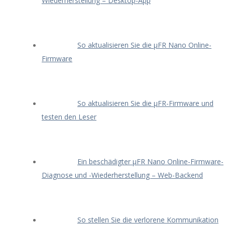
Wiederherstellung – Desktop-App
So aktualisieren Sie die μFR Nano Online-
Firmware
So aktualisieren Sie die μFR-Firmware und
testen den Leser
Ein beschädigter μFR Nano Online-Firmware-
Diagnose und -Wiederherstellung – Web-Backend
So stellen Sie die verlorene Kommunikation