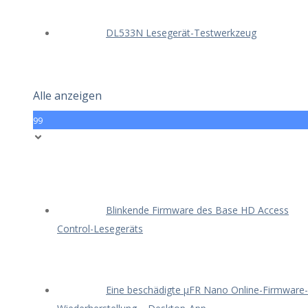
DL533N Lesegerät-Testwerkzeug
Alle anzeigen
99
Blinkende Firmware des Base HD Access
Control-Lesegeräts
Eine beschädigte μFR Nano Online-Firmware-