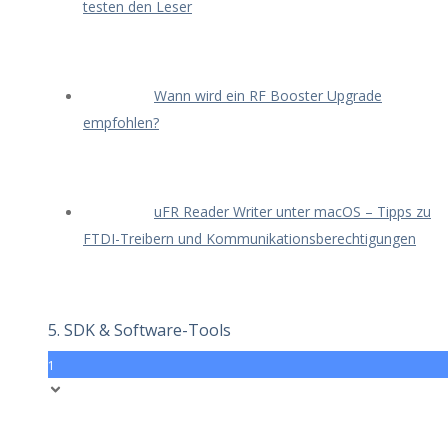
testen den Leser
Wann wird ein RF Booster Upgrade
empfohlen?
uFR Reader Writer unter macOS – Tipps zu
FTDI-Treibern und Kommunikationsberechtigungen
5. SDK & Software-Tools
1