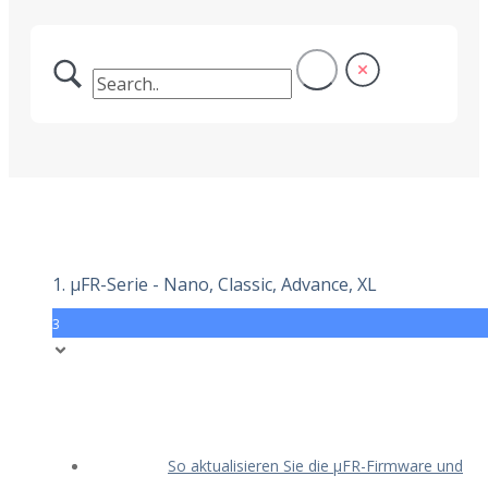
1. μFR-Serie - Nano, Classic, Advance, XL
3
So aktualisieren Sie die μFR-Firmware und