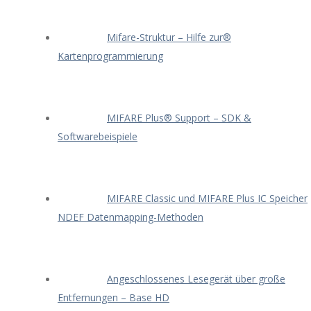
Mifare-Struktur – Hilfe zur®
Kartenprogrammierung
MIFARE Plus® Support – SDK &
Softwarebeispiele
MIFARE Classic und MIFARE Plus IC Speicher
NDEF Datenmapping-Methoden
Angeschlossenes Lesegerät über große
Entfernungen – Base HD