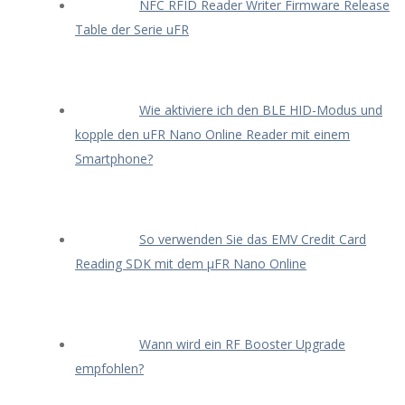
NFC RFID Reader Writer Firmware Release
Table der Serie uFR
Wie aktiviere ich den BLE HID-Modus und
kopple den uFR Nano Online Reader mit einem
Smartphone?
So verwenden Sie das EMV Credit Card
Reading SDK mit dem μFR Nano Online
Wann wird ein RF Booster Upgrade
empfohlen?