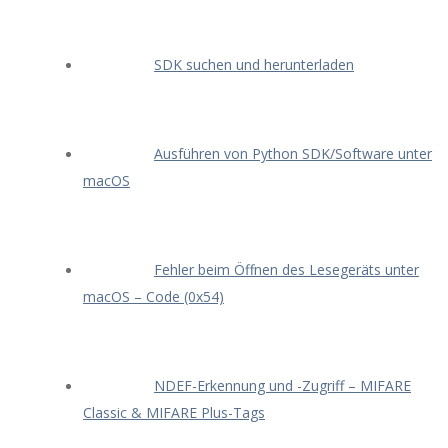
SDK suchen und herunterladen
Ausführen von Python SDK/Software unter
macOS
Fehler beim Öffnen des Lesegeräts unter
macOS – Code (0x54)
NDEF-Erkennung und -Zugriff – MIFARE
Classic & MIFARE Plus-Tags