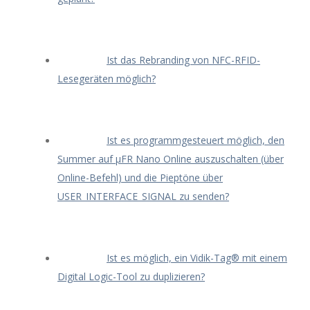
Ist das Rebranding von NFC-RFID-
Lesegeräten möglich?
Ist es programmgesteuert möglich, den
Summer auf μFR Nano Online auszuschalten (über
Online-Befehl) und die Pieptöne über
USER_INTERFACE_SIGNAL zu senden?
Ist es möglich, ein Vidik-Tag® mit einem
Digital Logic-Tool zu duplizieren?