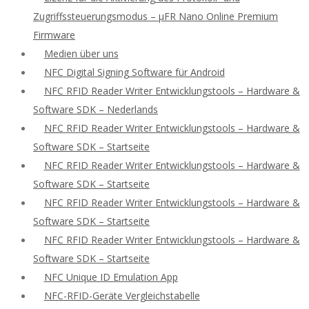
Zugriffssteuerungsmodus – μFR Nano Online Premium
Firmware
Medien über uns
NFC Digital Signing Software für Android
NFC RFID Reader Writer Entwicklungstools – Hardware &
Software SDK – Nederlands
NFC RFID Reader Writer Entwicklungstools – Hardware &
Software SDK – Startseite
NFC RFID Reader Writer Entwicklungstools – Hardware &
Software SDK – Startseite
NFC RFID Reader Writer Entwicklungstools – Hardware &
Software SDK – Startseite
NFC RFID Reader Writer Entwicklungstools – Hardware &
Software SDK – Startseite
NFC Unique ID Emulation App
NFC-RFID-Geräte Vergleichstabelle