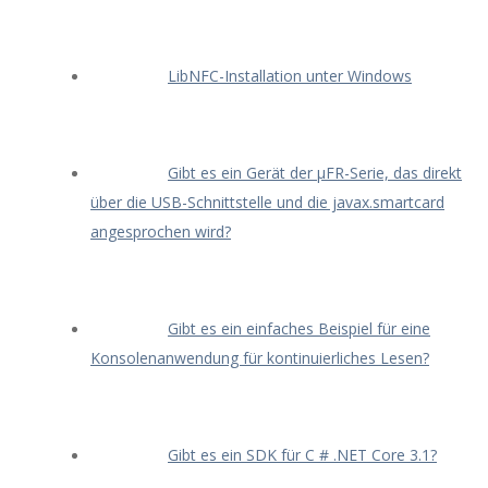
LibNFC-Installation unter Windows
Gibt es ein Gerät der μFR-Serie, das direkt
über die USB-Schnittstelle und die javax.smartcard
angesprochen wird?
Gibt es ein einfaches Beispiel für eine
Konsolenanwendung für kontinuierliches Lesen?
Gibt es ein SDK für C # .NET Core 3.1?