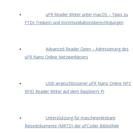
uFR Reader Writer unter macOS – Tipps zu
FTDI-Treibern und Kommunikationsberechtigungen
Advanced Reader Open – Adressierung des
uFR Nano Online Netzwerklesers
USB-angeschlossener μFR Nano Online NFC
RFID Reader Writer auf dem Raspberry Pi
Unterstützung für maschinenlesbare
Reisedokumente (MRTD) der uFCoder-Bibliothek