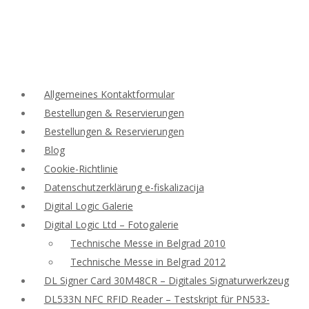
Allgemeines Kontaktformular
Bestellungen & Reservierungen
Bestellungen & Reservierungen
Blog
Cookie-Richtlinie
Datenschutzerklärung e-fiskalizacija
Digital Logic Galerie
Digital Logic Ltd – Fotogalerie
Technische Messe in Belgrad 2010
Technische Messe in Belgrad 2012
DL Signer Card 30M48CR – Digitales Signaturwerkzeug
DL533N NFC RFID Reader – Testskript für PN533-