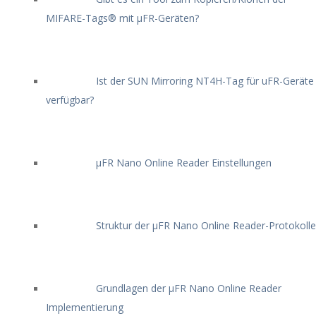
MIFARE-Tags® mit μFR-Geräten?
Ist der SUN Mirroring NT4H-Tag für uFR-Geräte
verfügbar?
μFR Nano Online Reader Einstellungen
Struktur der μFR Nano Online Reader-Protokolle
Grundlagen der μFR Nano Online Reader
Implementierung