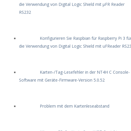
die Verwendung von Digital Logic Shield mit μFR Reader
RS232
Konfigurieren Sie Raspbian für Raspberry Pi 3 fü
die Verwendung von Digital Logic Shield mit uFReader RS2
Karten-/Tag-Lesefehler in der NT4H C Console-
Software mit Geräte-Firmware-Version 5.0.52
Problem mit dem Kartenleseabstand