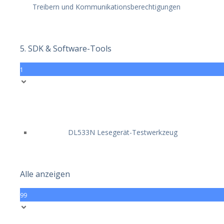
Treibern und Kommunikationsberechtigungen
5. SDK & Software-Tools
1
DL533N Lesegerät-Testwerkzeug
Alle anzeigen
99