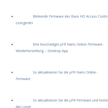
Blinkende Firmware des Base HD Access Contro
Lesegeräts
Eine beschädigte μFR Nano Online-Firmware-
Wiederherstellung – Desktop-App
So aktualisieren Sie die μFR Nano Online-
Firmware
So aktualisieren Sie die μFR-Firmware und teste
den Leser