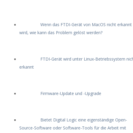
Wenn das FTDI-Gerät von MacOS nicht erkannt
wird, wie kann das Problem gelöst werden?
FTDI-Gerät wird unter Linux-Betriebssystem nic
erkannt
Firmware-Update und -Upgrade
Bietet Digital Logic eine eigenständige Open-
Source-Software oder Software-Tools für die Arbeit mit