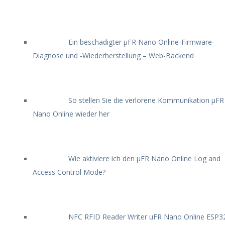
Ein beschädigter μFR Nano Online-Firmware-
Diagnose und -Wiederherstellung – Web-Backend
So stellen Sie die verlorene Kommunikation μFR
Nano Online wieder her
Wie aktiviere ich den μFR Nano Online Log and
Access Control Mode?
NFC RFID Reader Writer uFR Nano Online ESP3