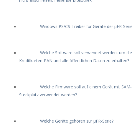
nicht anschließen. Fehlende Bibliothek
Windows PS/CS-Treiber für Geräte der μFR-Seri
Welche Software soll verwendet werden, um die
Kreditkarten-PAN und alle öffentlichen Daten zu erhalten?
Welche Firmware soll auf einem Gerät mit SAM-
Steckplatz verwendet werden?
Welche Geräte gehören zur μFR-Serie?