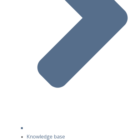
Knowledge base