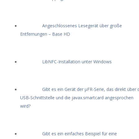
Angeschlossenes Lesegerät über große
Entfernungen – Base HD
LibNFC-Installation unter Windows
Gibt es ein Gerät der μFR-Serie, das direkt über 
USB-Schnittstelle und die javax.smartcard angesprochen
wird?
Gibt es ein einfaches Beispiel für eine