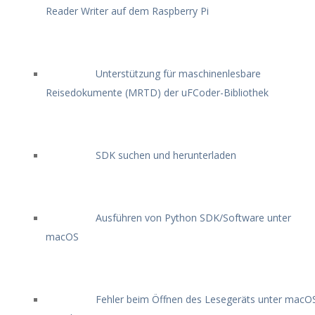
Reader Writer auf dem Raspberry Pi
Unterstützung für maschinenlesbare
Reisedokumente (MRTD) der uFCoder-Bibliothek
SDK suchen und herunterladen
Ausführen von Python SDK/Software unter
macOS
Fehler beim Öffnen des Lesegeräts unter macO