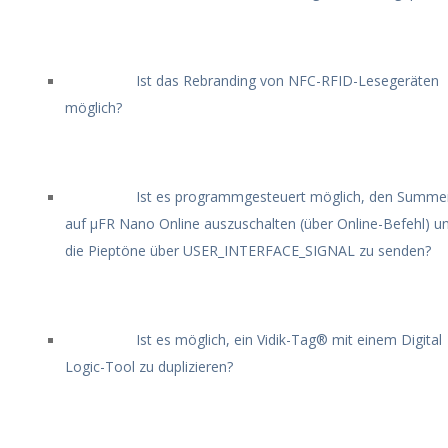
Ist das Rebranding von NFC-RFID-Lesegeräten
möglich?
Ist es programmgesteuert möglich, den Summe
auf μFR Nano Online auszuschalten (über Online-Befehl) u
die Pieptöne über USER_INTERFACE_SIGNAL zu senden?
Ist es möglich, ein Vidik-Tag® mit einem Digital
Logic-Tool zu duplizieren?