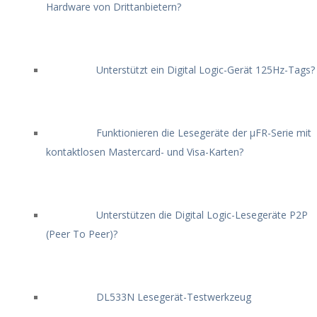
Hardware von Drittanbietern?
Unterstützt ein Digital Logic-Gerät 125Hz-Tags?
Funktionieren die Lesegeräte der μFR-Serie mit
kontaktlosen Mastercard- und Visa-Karten?
Unterstützen die Digital Logic-Lesegeräte P2P
(Peer To Peer)?
DL533N Lesegerät-Testwerkzeug