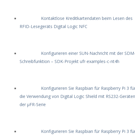
Kontaktlose Kreditkartendaten beim Lesen des
RFID-Lesegeräts Digital Logic NFC
Konfigurieren einer SUN-Nachricht mit der SDM
Schreibfunktion – SDK-Projekt ufr-examples-c-nt4h
Konfigurieren Sie Raspbian für Raspberry Pi 3 fü
die Verwendung von Digital Logic Shield mit RS232-Geräte
der μFR-Serie
Konfigurieren Sie Raspbian für Raspberry Pi 3 fü