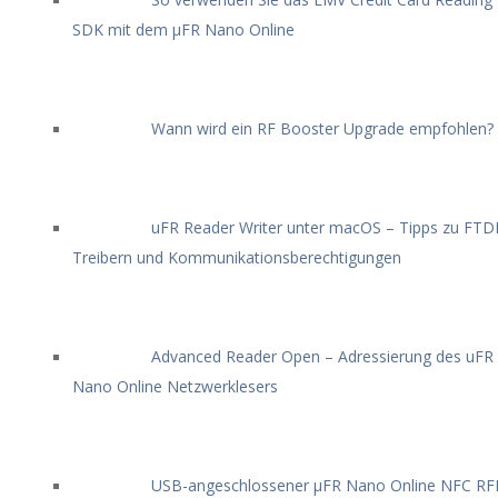
SDK mit dem μFR Nano Online
Wann wird ein RF Booster Upgrade empfohlen?
uFR Reader Writer unter macOS – Tipps zu FTDI
Treibern und Kommunikationsberechtigungen
Advanced Reader Open – Adressierung des uFR
Nano Online Netzwerklesers
USB-angeschlossener μFR Nano Online NFC RF