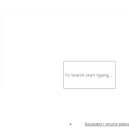
Besplatni i stručni plan