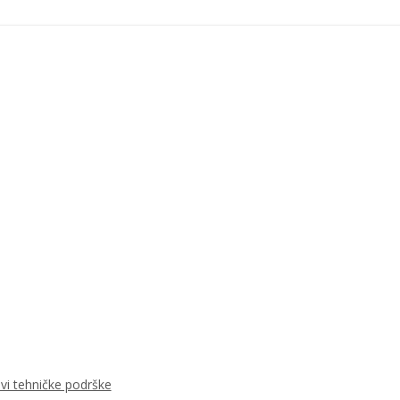
ovi tehničke podrške