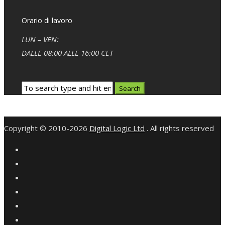
Orario di lavoro
LUN – VEN:
DALLE 08:00 ALLE 16:00 CET
Copyright © 2010-2026
Digital Logic Ltd
. All rights reserved