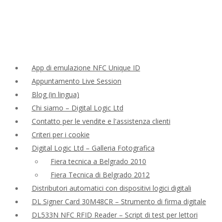
App di emulazione NFC Unique ID
Appuntamento Live Session
Blog (in lingua)
Chi siamo – Digital Logic Ltd
Contatto per le vendite e l'assistenza clienti
Criteri per i cookie
Digital Logic Ltd – Galleria Fotografica
Fiera tecnica a Belgrado 2010
Fiera Tecnica di Belgrado 2012
Distributori automatici con dispositivi logici digitali
DL Signer Card 30M48CR – Strumento di firma digitale
DL533N NFC RFID Reader – Script di test per lettori