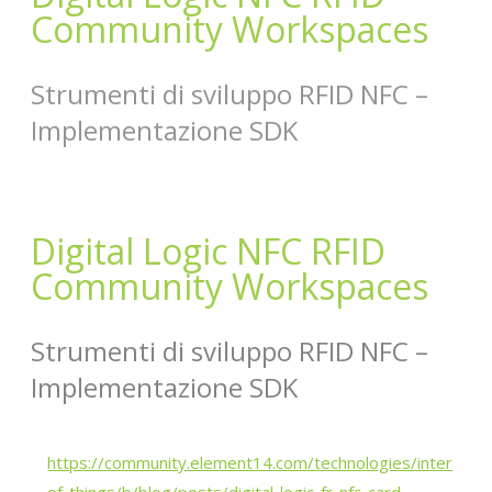
Community Workspaces
Strumenti di sviluppo RFID NFC –
Implementazione SDK
Digital Logic NFC RFID
Community Workspaces
Strumenti di sviluppo RFID NFC –
Implementazione SDK
https://community.element14.com/technologies/internet-