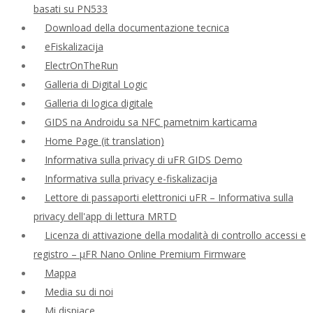
basati su PN533
Download della documentazione tecnica
eFiskalizacija
ElectrOnTheRun
Galleria di Digital Logic
Galleria di logica digitale
GIDS na Androidu sa NFC pametnim karticama
Home Page (it translation)
Informativa sulla privacy di uFR GIDS Demo
Informativa sulla privacy e-fiskalizacija
Lettore di passaporti elettronici uFR – Informativa sulla
privacy dell'app di lettura MRTD
Licenza di attivazione della modalità di controllo accessi e
registro – μFR Nano Online Premium Firmware
Mappa
Media su di noi
Mi dispiace