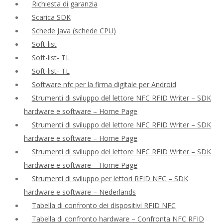
Richiesta di garanzia
Scarica SDK
Schede Java (schede CPU)
Soft-list
Soft-list- TL
Soft-list- TL
Software nfc per la firma digitale per Android
Strumenti di sviluppo del lettore NFC RFID Writer – SDK
hardware e software – Home Page
Strumenti di sviluppo del lettore NFC RFID Writer – SDK
hardware e software – Home Page
Strumenti di sviluppo del lettore NFC RFID Writer – SDK
hardware e software – Home Page
Strumenti di sviluppo per lettori RFID NFC – SDK
hardware e software – Nederlands
Tabella di confronto dei dispositivi RFID NFC
Tabella di confronto hardware – Confronta NFC RFID