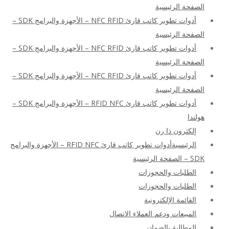
الصفحة الرئيسية
أدوات تطوير كاتب قارئ NFC RFID – الأجهزة والبرامج SDK –
الصفحة الرئيسية
أدوات تطوير كاتب قارئ NFC RFID – الأجهزة والبرامج SDK –
الصفحة الرئيسية
أدوات تطوير كاتب قارئ NFC RFID – الأجهزة والبرامج SDK –
الصفحة الرئيسية
أدوات تطوير كاتب قارئ RFID NFC – الأجهزة والبرامج SDK –
هولندا
إلكترون ذا رن
الرئيسيةأدوات تطوير كاتب قارئ RFID NFC – الأجهزة والبرامج
SDK – الصفحة الرئيسية
الطلبات والحجوزات
الطلبات والحجوزات
القائمة الإلكترونية
المبيعات ودعم العملاء الاتصال
المطالبة بالضمان