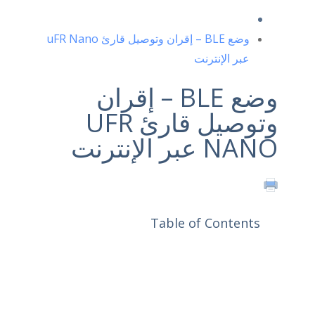
وضع BLE – إقران وتوصيل قارئ uFR Nano
عبر الإنترنت
وضع BLE – إقران
وتوصيل قارئ UFR
NANO عبر الإنترنت
Table of Contents