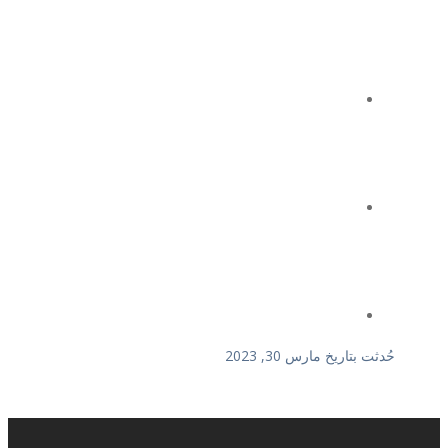
حُدثت بتاريخ مارس 30, 2023