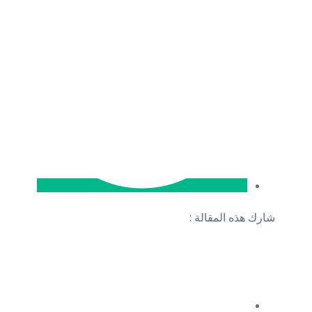
شارك هذه المقالة :