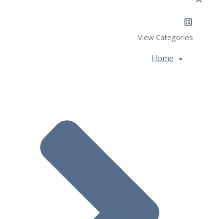
View Categories
Home