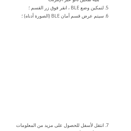
لتمكين وضع BLE ، انقر فوق زر القسم ؛
سيتم عرض قسم أمان BLE (الصورة أدناه) ؛
انتقل لأسفل للحصول على مزيد من المعلومات