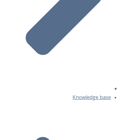
Knowledge base