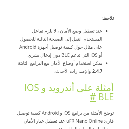
تلاحظ:
عند تعطيل وضع الأمان ، لا يلزم تفاعل
المستخدم. انتقل إلى الصفحة التالية للحصول
على مثال حول كيفية توصيل أجهزة Android
أو iOS التي تدعم BLE دون إدخال بشري.
يمكن استخدام أوضاع الأمان مع البرامج الثابتة
2.4.7
والإصدارات الأحدث.
أمثلة على أندرويد و IOS
#
BLE
توضح الأمثلة من برامج iOS و Android كيفية توصيل
قارئ uFR Nano Online عند تعطيل خيار الأمان