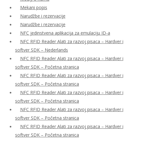
Mekani popis
Narudžbe i rezervacije
Narudžbe i rezervacije
NFC jedinstvena aplikacija za emulaciju ID-a
NFC RFID Reader Alati za razvoj pisaca – Hardver i
softver SDK – Nederlands
NFC RFID Reader Alati za razvoj pisaca – Hardver i
softver SDK – Početna stranica
NFC RFID Reader Alati za razvoj pisaca – Hardver i
softver SDK – Početna stranica
NFC RFID Reader Alati za razvoj pisaca – Hardver i
softver SDK – Početna stranica
NFC RFID Reader Alati za razvoj pisaca – Hardver i
softver SDK – Početna stranica
NFC RFID Reader Alati za razvoj pisaca – Hardver i
softver SDK – Početna stranica