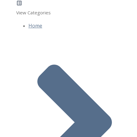
View Categories
Home