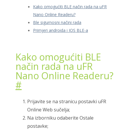
Kako omogućiti BLE način rada na uFR
Nano Online Readeru?
Ble sigurnosni načini rada
Primjeri androida i IOS BLE-a
Kako omogućiti BLE
način rada na uFR
Nano Online Readeru?
#
Prijavite se na stranicu postavki uFR
Online Web sučelja;
Na izborniku odaberite Ostale
postavke;