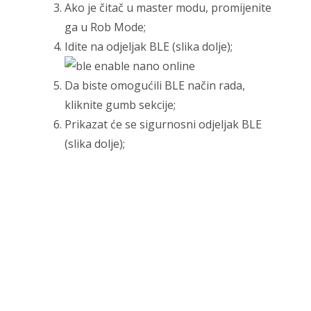
Ako je čitač u master modu, promijenite
ga u Rob Mode;
Idite na odjeljak BLE (slika dolje);
Da biste omogućili BLE način rada,
kliknite gumb sekcije;
Prikazat će se sigurnosni odjeljak BLE
(slika dolje);