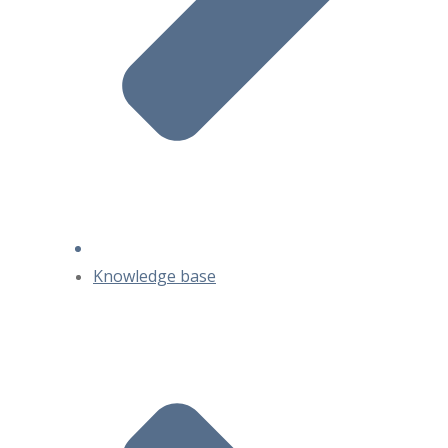
Knowledge base