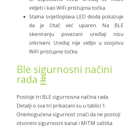
vidjeti i kao WiFi pristupna točka.
Stalna svijetloplava LED dioda pokazuje
da je čitač već uparen. Na BLE
skeniranju povezani uređaji nisu
otkriveni. Uređaj nije vidljiv u svojstvu
WiFi pristupne točke.
Ble sigurnosni načini
rada
#
Postoje tri BLE sigurnosna načina rada.
Detalji o sva tri prikazani su u tablici 1.
Onemogućena sigurnost znači da ne postoji
otvoreni sigurnosni kanal i MITM zaštita.