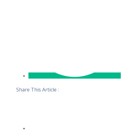
Share This Article :