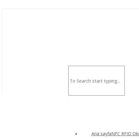
Ana sayfaNFC RFID Okuy