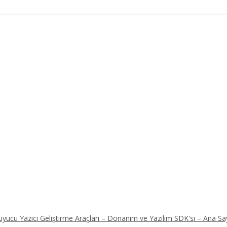
ucu Yazıcı Geliştirme Araçları – Donanım ve Yazılım SDK'sı – Ana Sa