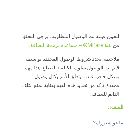
لتعيين قيمة بت الوصول المطلوبة ، يرجى التحقق
من
بنية Mifare® – مساعدة برمجة البطاقة
.
ملاحظة: تحدد شروط الوصول المحددة بواسطة
قيم بت الوصول سلوك الكتلة / القطاع. هذا مهم
بشكل خاص عندما يتعلق الأمر بكتل وصول
محددة. تأكد من تحديد هذه القيم بعناية لمنع التلف
الدائم للبطاقة.
المنسق
ما هو شعورك؟