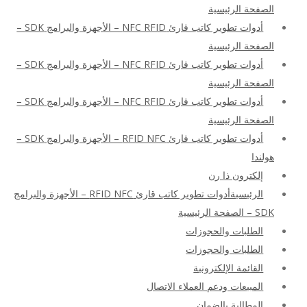
الصفحة الرئيسية
أدوات تطوير كاتب قارئ NFC RFID – الأجهزة والبرامج SDK –
الصفحة الرئيسية
أدوات تطوير كاتب قارئ NFC RFID – الأجهزة والبرامج SDK –
الصفحة الرئيسية
أدوات تطوير كاتب قارئ NFC RFID – الأجهزة والبرامج SDK –
الصفحة الرئيسية
أدوات تطوير كاتب قارئ RFID NFC – الأجهزة والبرامج SDK –
هولندا
إلكترون ذا رن
الرئيسيةأدوات تطوير كاتب قارئ RFID NFC – الأجهزة والبرامج
SDK – الصفحة الرئيسية
الطلبات والحجوزات
الطلبات والحجوزات
القائمة الإلكترونية
المبيعات ودعم العملاء الاتصال
المطالبة بالضمان