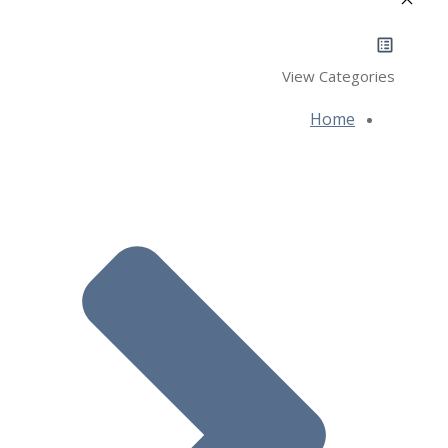
View Categories
Home