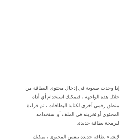
إذا وجدت صعوبة في إدخال محتوى البطاقة من
خلال هذه الواجهة ، فيمكنك استخدام أي أداة
منطق رقمي أخرى لكتابة البطاقات ، ثم قراءة
المحتوى أو تخزينه في الملف أو استخدامه
لبرمجة بطاقة جديدة.
لإنشاء بطاقة جديدة بنفس المحتوى ، يمكنك