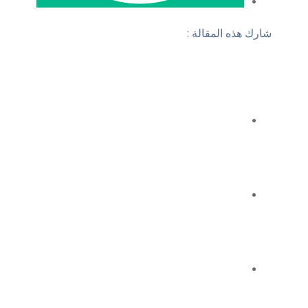
شارك هذه المقالة :