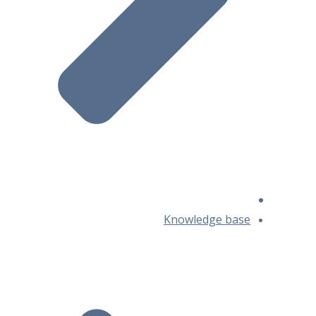
Knowledge base