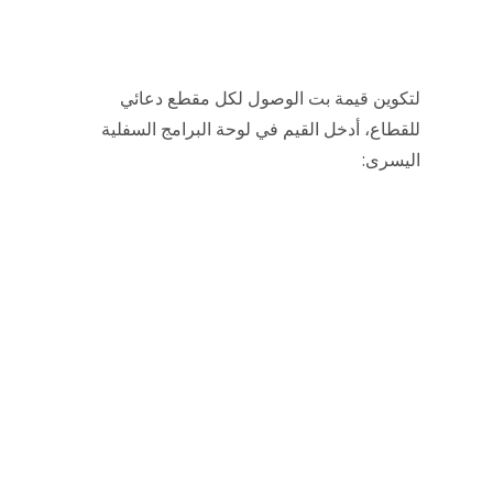
لتكوين قيمة بت الوصول لكل مقطع دعائي
للقطاع، أدخل القيم في لوحة البرامج السفلية
اليسرى: