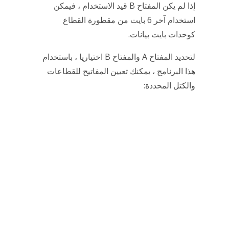
إذا لم يكن المفتاح B قيد الاستخدام ، فيمكن
استخدام آخر 6 بايت من مقطورة القطاع
كوحدات بايت بيانات.
لتحديد المفتاح A والمفتاح B اختياريا ، باستخدام
هذا البرنامج ، يمكنك تعيين المفاتيح للقطاعات
والكتل المحددة: