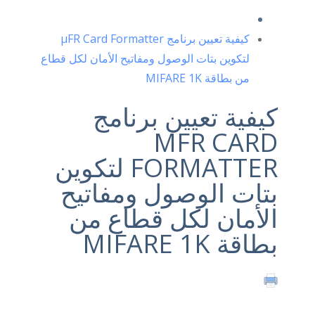
كيفية تعيين برنامج μFR Card Formatter
لتكوين بتات الوصول ومفاتيح الأمان لكل قطاع
من بطاقة MIFARE 1K
كيفية تعيين برنامج
ΜFR CARD
FORMATTER لتكوين
بتات الوصول ومفاتيح
الأمان لكل قطاع من
بطاقة MIFARE 1K