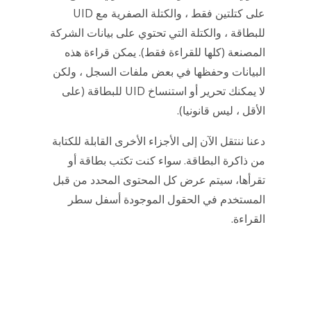
على كتلتين فقط ، والكتلة الصفرية مع UID
للبطاقة ، والكتلة التي تحتوي على بيانات الشركة
المصنعة (كلها للقراءة فقط). يمكن قراءة هذه
البيانات وحفظها في بعض ملفات السجل ، ولكن
لا يمكنك تحرير أو استنساخ UID للبطاقة (على
الأقل ، ليس قانونيا).
دعنا ننتقل الآن إلى الأجزاء الأخرى القابلة للكتابة
من ذاكرة البطاقة. سواء كنت تكتب بطاقة أو
تقرأها، سيتم عرض كل المحتوى المحدد من قبل
المستخدم في الحقول الموجودة أسفل سطر
القراءة.