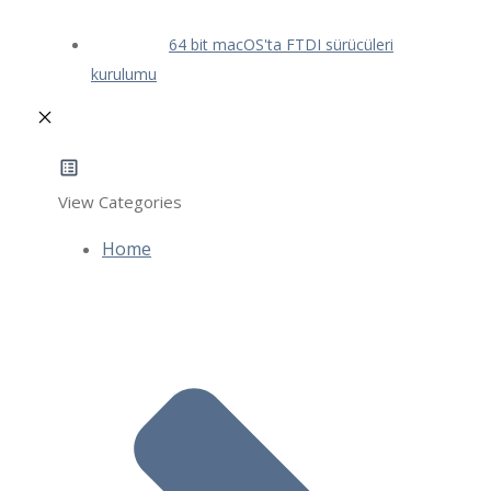
64 bit macOS'ta FTDI sürücüleri
kurulumu
View Categories
Home