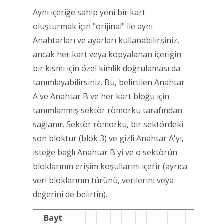
Aynı içeriğe sahip yeni bir kart
oluşturmak için "orijinal" ile aynı
Anahtarları ve ayarları kullanabilirsiniz,
ancak her kart veya kopyalanan içeriğin
bir kısmı için özel kimlik doğrulaması da
tanımlayabilirsiniz. Bu, belirtilen Anahtar
A ve Anahtar B ve her kart bloğu için
tanımlanmış sektör römorku tarafından
sağlanır. Sektör römorku, bir sektördeki
son bloktur (blok 3) ve gizli Anahtar A'yı,
isteğe bağlı Anahtar B'yi ve o sektörün
bloklarının erişim koşullarını içerir (ayrıca
veri bloklarının türünü, verilerini veya
değerini de belirtin).
Bayt