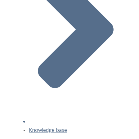
Knowledge base