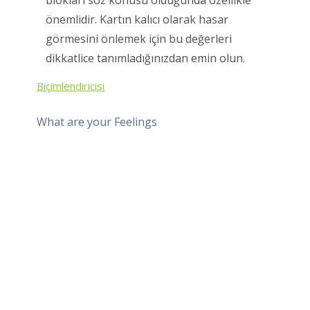
önemlidir. Kartın kalıcı olarak hasar
görmesini önlemek için bu değerleri
dikkatlice tanımladığınızdan emin olun.
Biçimlendiricisi
What are your Feelings