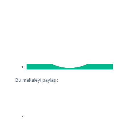
Bu makaleyi paylaş :