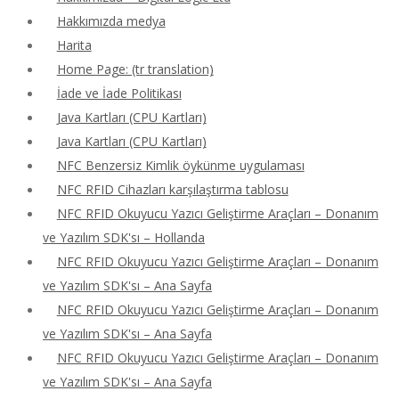
Hakkımızda medya
Harita
Home Page: (tr translation)
İade ve İade Politikası
Java Kartları (CPU Kartları)
Java Kartları (CPU Kartları)
NFC Benzersiz Kimlik öykünme uygulaması
NFC RFID Cihazları karşılaştırma tablosu
NFC RFID Okuyucu Yazıcı Geliştirme Araçları – Donanım
ve Yazılım SDK'sı – Hollanda
NFC RFID Okuyucu Yazıcı Geliştirme Araçları – Donanım
ve Yazılım SDK'sı – Ana Sayfa
NFC RFID Okuyucu Yazıcı Geliştirme Araçları – Donanım
ve Yazılım SDK'sı – Ana Sayfa
NFC RFID Okuyucu Yazıcı Geliştirme Araçları – Donanım
ve Yazılım SDK'sı – Ana Sayfa