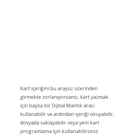
Kart içeriğini bu arayüz üzerinden
girmekte zorlanıyorsanız, kart yazmak
için başka bir Dijital Mantık aracı
kullanabilir ve ardından içeriği okuyabilir,
dosyada saklayabilir veya yeni kart
programlama için kullanabilirsiniz.