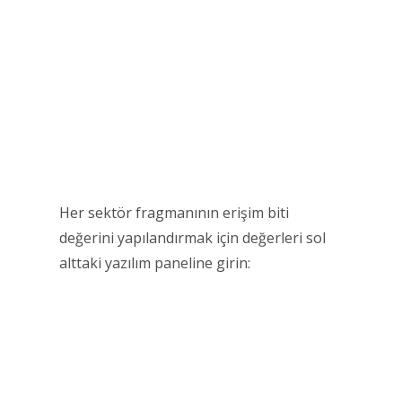
Her sektör fragmanının erişim biti
değerini yapılandırmak için değerleri sol
alttaki yazılım paneline girin: